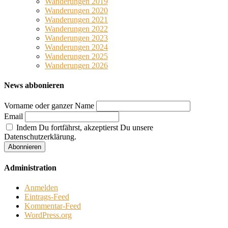
Wanderungen 2019
Wanderungen 2020
Wanderungen 2021
Wanderungen 2022
Wanderungen 2023
Wanderungen 2024
Wanderungen 2025
Wanderungen 2026
News abbonieren
Vorname oder ganzer Name
Email
Indem Du fortfährst, akzeptierst Du unsere
Datenschutzerklärung.
Administration
Anmelden
Eintrags-Feed
Kommentar-Feed
WordPress.org