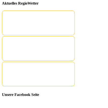
Aktuelles RegioWetter
Unsere Facebook Seite