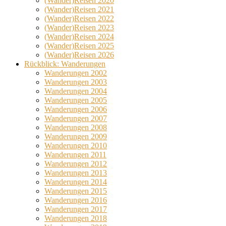
(Wander)Reisen 2020
(Wander)Reisen 2021
(Wander)Reisen 2022
(Wander)Reisen 2023
(Wander)Reisen 2024
(Wander)Reisen 2025
(Wander)Reisen 2026
Rückblick: Wanderungen
Wanderungen 2002
Wanderungen 2003
Wanderungen 2004
Wanderungen 2005
Wanderungen 2006
Wanderungen 2007
Wanderungen 2008
Wanderungen 2009
Wanderungen 2010
Wanderungen 2011
Wanderungen 2012
Wanderungen 2013
Wanderungen 2014
Wanderungen 2015
Wanderungen 2016
Wanderungen 2017
Wanderungen 2018