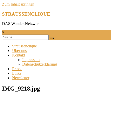
Zum Inhalt springen
STRAUSSENCLIQUE
DAS Wander-Netzwerk
×
Straussenclique
Über uns
Kontakt
Impressum
Datenschutzerklärung
Presse
Links
Newsletter
IMG_9218.jpg