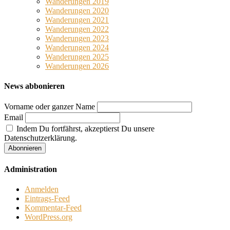
Wanderungen 2019
Wanderungen 2020
Wanderungen 2021
Wanderungen 2022
Wanderungen 2023
Wanderungen 2024
Wanderungen 2025
Wanderungen 2026
News abbonieren
Vorname oder ganzer Name
Email
Indem Du fortfährst, akzeptierst Du unsere
Datenschutzerklärung.
Administration
Anmelden
Eintrags-Feed
Kommentar-Feed
WordPress.org