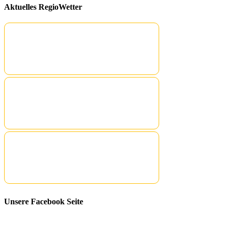
Aktuelles RegioWetter
Unsere Facebook Seite