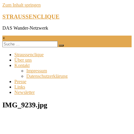
Zum Inhalt springen
STRAUSSENCLIQUE
DAS Wander-Netzwerk
×
Straussenclique
Über uns
Kontakt
Impressum
Datenschutzerklärung
Presse
Links
Newsletter
IMG_9239.jpg