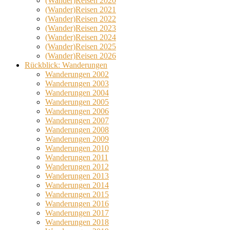
(Wander)Reisen 2020
(Wander)Reisen 2021
(Wander)Reisen 2022
(Wander)Reisen 2023
(Wander)Reisen 2024
(Wander)Reisen 2025
(Wander)Reisen 2026
Rückblick: Wanderungen
Wanderungen 2002
Wanderungen 2003
Wanderungen 2004
Wanderungen 2005
Wanderungen 2006
Wanderungen 2007
Wanderungen 2008
Wanderungen 2009
Wanderungen 2010
Wanderungen 2011
Wanderungen 2012
Wanderungen 2013
Wanderungen 2014
Wanderungen 2015
Wanderungen 2016
Wanderungen 2017
Wanderungen 2018