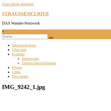
Zum Inhalt springen
STRAUSSENCLIQUE
DAS Wander-Netzwerk
×
Straussenclique
Über uns
Kontakt
Impressum
Datenschutzerklärung
Presse
Links
Newsletter
IMG_9242_1.jpg