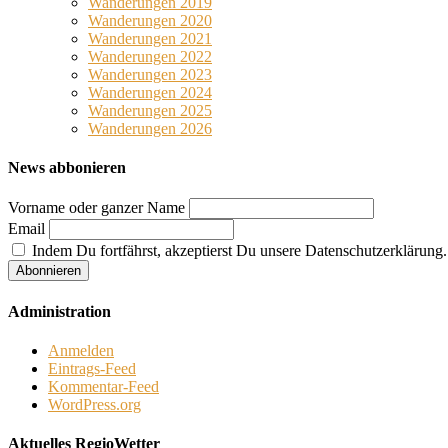
Wanderungen 2019
Wanderungen 2020
Wanderungen 2021
Wanderungen 2022
Wanderungen 2023
Wanderungen 2024
Wanderungen 2025
Wanderungen 2026
News abbonieren
Vorname oder ganzer Name
Email
Indem Du fortfährst, akzeptierst Du unsere Datenschutzerklärung.
Administration
Anmelden
Eintrags-Feed
Kommentar-Feed
WordPress.org
Aktuelles RegioWetter