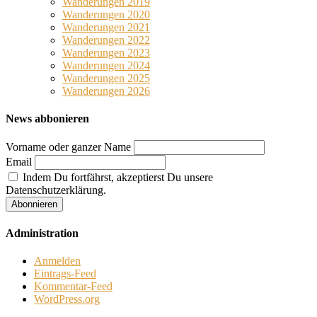
Wanderungen 2019
Wanderungen 2020
Wanderungen 2021
Wanderungen 2022
Wanderungen 2023
Wanderungen 2024
Wanderungen 2025
Wanderungen 2026
News abbonieren
Vorname oder ganzer Name
Email
Indem Du fortfährst, akzeptierst Du unsere
Datenschutzerklärung.
Administration
Anmelden
Eintrags-Feed
Kommentar-Feed
WordPress.org