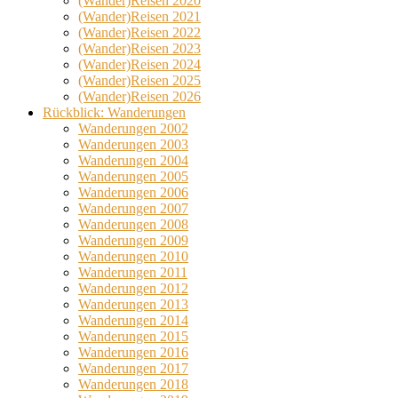
(Wander)Reisen 2020
(Wander)Reisen 2021
(Wander)Reisen 2022
(Wander)Reisen 2023
(Wander)Reisen 2024
(Wander)Reisen 2025
(Wander)Reisen 2026
Rückblick: Wanderungen
Wanderungen 2002
Wanderungen 2003
Wanderungen 2004
Wanderungen 2005
Wanderungen 2006
Wanderungen 2007
Wanderungen 2008
Wanderungen 2009
Wanderungen 2010
Wanderungen 2011
Wanderungen 2012
Wanderungen 2013
Wanderungen 2014
Wanderungen 2015
Wanderungen 2016
Wanderungen 2017
Wanderungen 2018