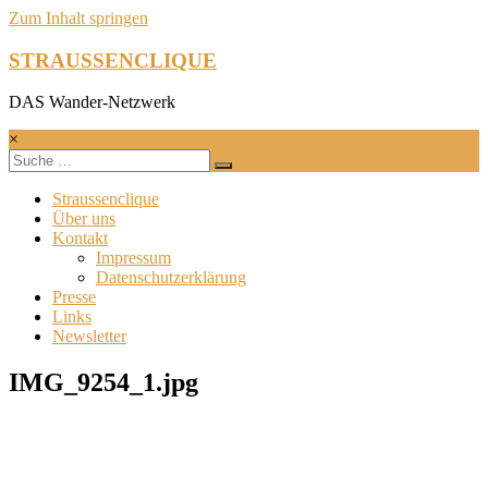
Zum Inhalt springen
STRAUSSENCLIQUE
DAS Wander-Netzwerk
×
Straussenclique
Über uns
Kontakt
Impressum
Datenschutzerklärung
Presse
Links
Newsletter
IMG_9254_1.jpg