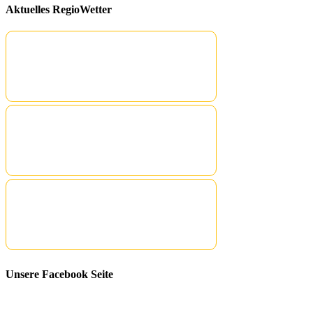
Aktuelles RegioWetter
Unsere Facebook Seite