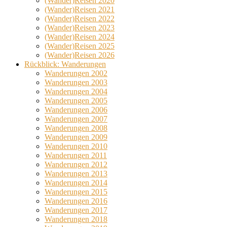
(Wander)Reisen 2020
(Wander)Reisen 2021
(Wander)Reisen 2022
(Wander)Reisen 2023
(Wander)Reisen 2024
(Wander)Reisen 2025
(Wander)Reisen 2026
Rückblick: Wanderungen
Wanderungen 2002
Wanderungen 2003
Wanderungen 2004
Wanderungen 2005
Wanderungen 2006
Wanderungen 2007
Wanderungen 2008
Wanderungen 2009
Wanderungen 2010
Wanderungen 2011
Wanderungen 2012
Wanderungen 2013
Wanderungen 2014
Wanderungen 2015
Wanderungen 2016
Wanderungen 2017
Wanderungen 2018