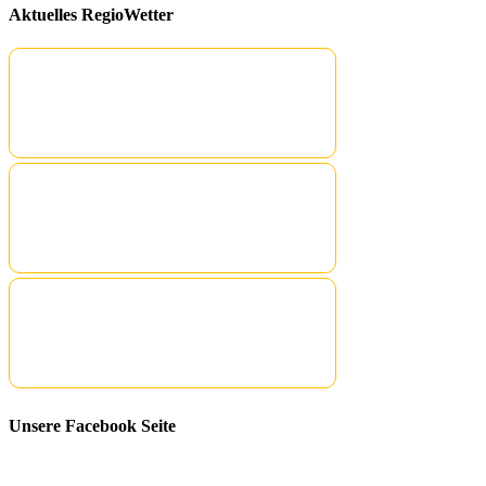
Aktuelles RegioWetter
Unsere Facebook Seite