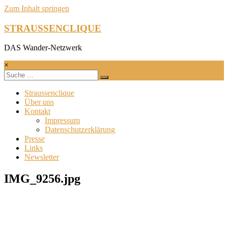
Zum Inhalt springen
STRAUSSENCLIQUE
DAS Wander-Netzwerk
×
Straussenclique
Über uns
Kontakt
Impressum
Datenschutzerklärung
Presse
Links
Newsletter
IMG_9256.jpg