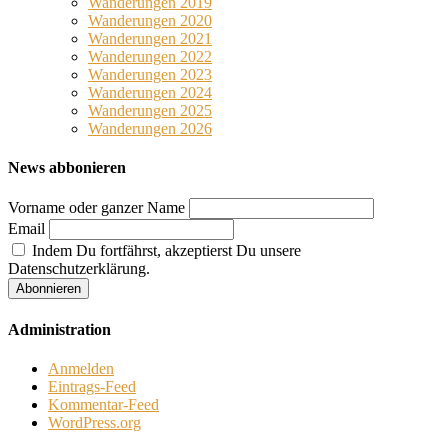
Wanderungen 2019
Wanderungen 2020
Wanderungen 2021
Wanderungen 2022
Wanderungen 2023
Wanderungen 2024
Wanderungen 2025
Wanderungen 2026
News abbonieren
Vorname oder ganzer Name
Email
Indem Du fortfährst, akzeptierst Du unsere
Datenschutzerklärung.
Administration
Anmelden
Eintrags-Feed
Kommentar-Feed
WordPress.org