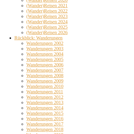
(Wander)Reisen 2020
(Wander)Reisen 2021
(Wander)Reisen 2022
(Wander)Reisen 2023
(Wander)Reisen 2024
(Wander)Reisen 2025
(Wander)Reisen 2026
Rückblick: Wanderungen
Wanderungen 2002
Wanderungen 2003
Wanderungen 2004
Wanderungen 2005
Wanderungen 2006
Wanderungen 2007
Wanderungen 2008
Wanderungen 2009
Wanderungen 2010
Wanderungen 2011
Wanderungen 2012
Wanderungen 2013
Wanderungen 2014
Wanderungen 2015
Wanderungen 2016
Wanderungen 2017
Wanderungen 2018