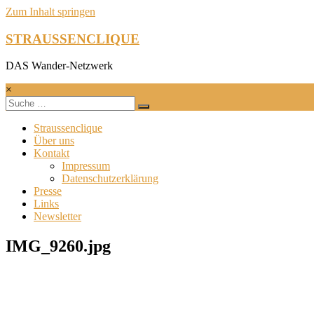
Zum Inhalt springen
STRAUSSENCLIQUE
DAS Wander-Netzwerk
×
Straussenclique
Über uns
Kontakt
Impressum
Datenschutzerklärung
Presse
Links
Newsletter
IMG_9260.jpg