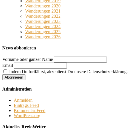
Wanderungen 2019
Wanderungen 2020
Wanderungen 2021
Wanderungen 2022
Wanderungen 2023
Wanderungen 2024
Wanderungen 2025
Wanderungen 2026
News abbonieren
Vorname oder ganzer Name
Email
Indem Du fortfährst, akzeptierst Du unsere Datenschutzerklärung.
Administration
Anmelden
Eintrags-Feed
Kommentar-Feed
WordPress.org
Aktuelles RegioWetter