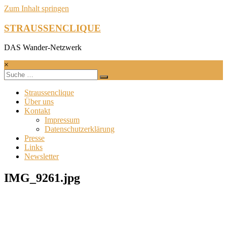
Zum Inhalt springen
STRAUSSENCLIQUE
DAS Wander-Netzwerk
×
Straussenclique
Über uns
Kontakt
Impressum
Datenschutzerklärung
Presse
Links
Newsletter
IMG_9261.jpg