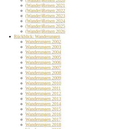
(Wander)Reisen 2020
(Wander)Reisen 2021
(Wander)Reisen 2022
(Wander)Reisen 2023
(Wander)Reisen 2024
(Wander)Reisen 2025
(Wander)Reisen 2026
Rückblick: Wanderungen
Wanderungen 2002
Wanderungen 2003
Wanderungen 2004
Wanderungen 2005
Wanderungen 2006
Wanderungen 2007
Wanderungen 2008
Wanderungen 2009
Wanderungen 2010
Wanderungen 2011
Wanderungen 2012
Wanderungen 2013
Wanderungen 2014
Wanderungen 2015
Wanderungen 2016
Wanderungen 2017
Wanderungen 2018