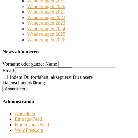
Wanderungen 2019
Wanderungen 2020
Wanderungen 2021
Wanderungen 2022
Wanderungen 2023
Wanderungen 2024
Wanderungen 2025
Wanderungen 2026
News abbonieren
Vorname oder ganzer Name
Email
Indem Du fortfährst, akzeptierst Du unsere
Datenschutzerklärung.
Administration
Anmelden
Eintrags-Feed
Kommentar-Feed
WordPress.org