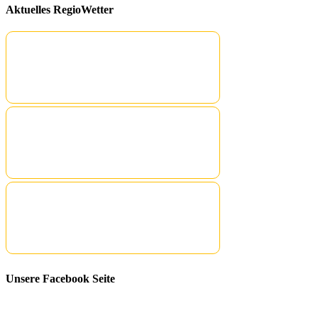
Aktuelles RegioWetter
Unsere Facebook Seite