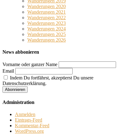
Wanderungen 2019
Wanderungen 2020
Wanderungen 2021
Wanderungen 2022
Wanderungen 2023
Wanderungen 2024
Wanderungen 2025
Wanderungen 2026
News abbonieren
Vorname oder ganzer Name
Email
Indem Du fortfährst, akzeptierst Du unsere
Datenschutzerklärung.
Administration
Anmelden
Eintrags-Feed
Kommentar-Feed
WordPress.org