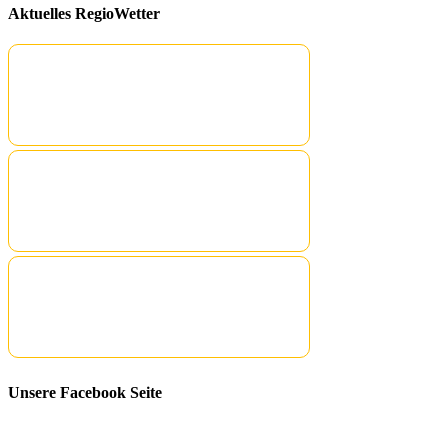
Aktuelles RegioWetter
Unsere Facebook Seite