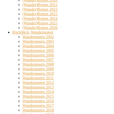
(Wander)Reisen 2020
(Wander)Reisen 2021
(Wander)Reisen 2022
(Wander)Reisen 2023
(Wander)Reisen 2024
(Wander)Reisen 2025
(Wander)Reisen 2026
Rückblick: Wanderungen
Wanderungen 2002
Wanderungen 2003
Wanderungen 2004
Wanderungen 2005
Wanderungen 2006
Wanderungen 2007
Wanderungen 2008
Wanderungen 2009
Wanderungen 2010
Wanderungen 2011
Wanderungen 2012
Wanderungen 2013
Wanderungen 2014
Wanderungen 2015
Wanderungen 2016
Wanderungen 2017
Wanderungen 2018