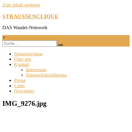
Zum Inhalt springen
STRAUSSENCLIQUE
DAS Wander-Netzwerk
×
Straussenclique
Über uns
Kontakt
Impressum
Datenschutzerklärung
Presse
Links
Newsletter
IMG_9276.jpg