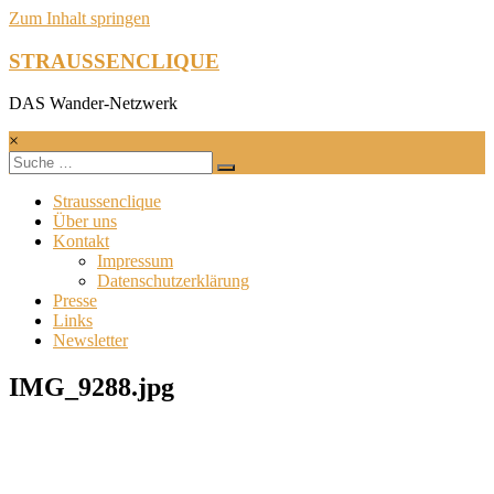
Zum Inhalt springen
STRAUSSENCLIQUE
DAS Wander-Netzwerk
×
Straussenclique
Über uns
Kontakt
Impressum
Datenschutzerklärung
Presse
Links
Newsletter
IMG_9288.jpg