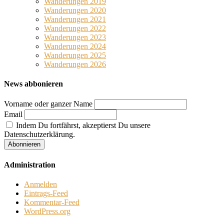
Wanderungen 2019
Wanderungen 2020
Wanderungen 2021
Wanderungen 2022
Wanderungen 2023
Wanderungen 2024
Wanderungen 2025
Wanderungen 2026
News abbonieren
Vorname oder ganzer Name
Email
Indem Du fortfährst, akzeptierst Du unsere
Datenschutzerklärung.
Administration
Anmelden
Eintrags-Feed
Kommentar-Feed
WordPress.org