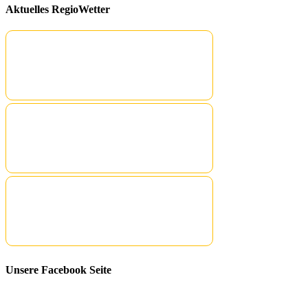
Aktuelles RegioWetter
Unsere Facebook Seite