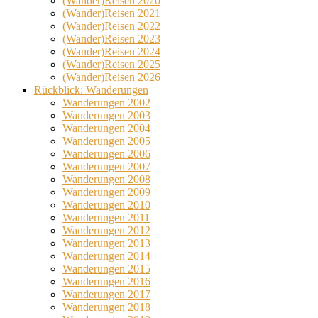
(Wander)Reisen 2020
(Wander)Reisen 2021
(Wander)Reisen 2022
(Wander)Reisen 2023
(Wander)Reisen 2024
(Wander)Reisen 2025
(Wander)Reisen 2026
Rückblick: Wanderungen
Wanderungen 2002
Wanderungen 2003
Wanderungen 2004
Wanderungen 2005
Wanderungen 2006
Wanderungen 2007
Wanderungen 2008
Wanderungen 2009
Wanderungen 2010
Wanderungen 2011
Wanderungen 2012
Wanderungen 2013
Wanderungen 2014
Wanderungen 2015
Wanderungen 2016
Wanderungen 2017
Wanderungen 2018