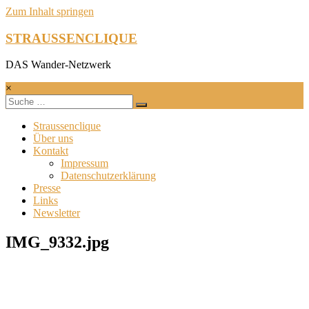
Zum Inhalt springen
STRAUSSENCLIQUE
DAS Wander-Netzwerk
×
Straussenclique
Über uns
Kontakt
Impressum
Datenschutzerklärung
Presse
Links
Newsletter
IMG_9332.jpg