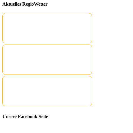
Aktuelles RegioWetter
Unsere Facebook Seite