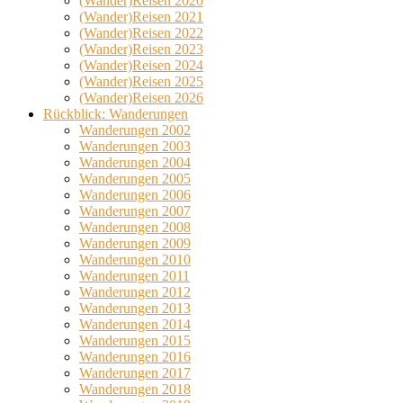
(Wander)Reisen 2020
(Wander)Reisen 2021
(Wander)Reisen 2022
(Wander)Reisen 2023
(Wander)Reisen 2024
(Wander)Reisen 2025
(Wander)Reisen 2026
Rückblick: Wanderungen
Wanderungen 2002
Wanderungen 2003
Wanderungen 2004
Wanderungen 2005
Wanderungen 2006
Wanderungen 2007
Wanderungen 2008
Wanderungen 2009
Wanderungen 2010
Wanderungen 2011
Wanderungen 2012
Wanderungen 2013
Wanderungen 2014
Wanderungen 2015
Wanderungen 2016
Wanderungen 2017
Wanderungen 2018