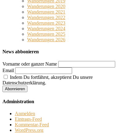
Wanderungen 2019
Wanderungen 2020
Wanderungen 2021
Wanderungen 2022
Wanderungen 2023
Wanderungen 2024
Wanderungen 2025
Wanderungen 2026
News abbonieren
Vorname oder ganzer Name
Email
Indem Du fortfährst, akzeptierst Du unsere
Datenschutzerklärung.
Administration
Anmelden
Eintrags-Feed
Kommentar-Feed
WordPress.org