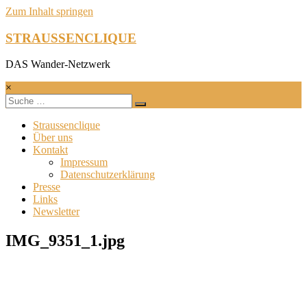
Zum Inhalt springen
STRAUSSENCLIQUE
DAS Wander-Netzwerk
×
Straussenclique
Über uns
Kontakt
Impressum
Datenschutzerklärung
Presse
Links
Newsletter
IMG_9351_1.jpg