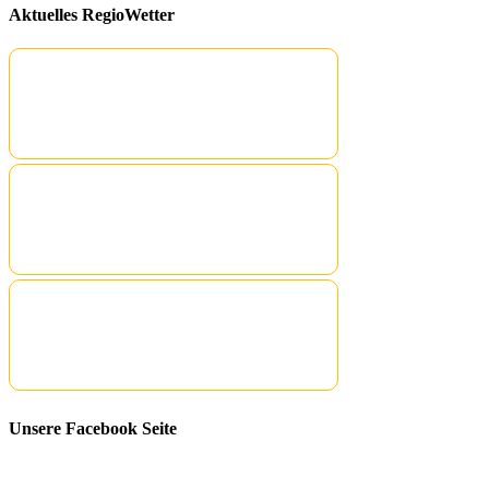
Aktuelles RegioWetter
Unsere Facebook Seite