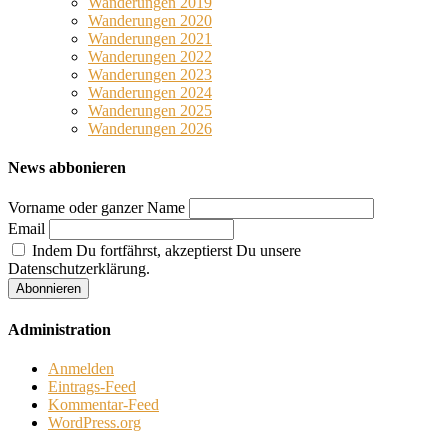
Wanderungen 2019
Wanderungen 2020
Wanderungen 2021
Wanderungen 2022
Wanderungen 2023
Wanderungen 2024
Wanderungen 2025
Wanderungen 2026
News abbonieren
Vorname oder ganzer Name
Email
Indem Du fortfährst, akzeptierst Du unsere
Datenschutzerklärung.
Administration
Anmelden
Eintrags-Feed
Kommentar-Feed
WordPress.org