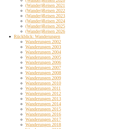
(Wander)Reisen 2020
(Wander)Reisen 2021
(Wander)Reisen 2022
(Wander)Reisen 2023
(Wander)Reisen 2024
(Wander)Reisen 2025
(Wander)Reisen 2026
Rückblick: Wanderungen
Wanderungen 2002
Wanderungen 2003
Wanderungen 2004
Wanderungen 2005
Wanderungen 2006
Wanderungen 2007
Wanderungen 2008
Wanderungen 2009
Wanderungen 2010
Wanderungen 2011
Wanderungen 2012
Wanderungen 2013
Wanderungen 2014
Wanderungen 2015
Wanderungen 2016
Wanderungen 2017
Wanderungen 2018