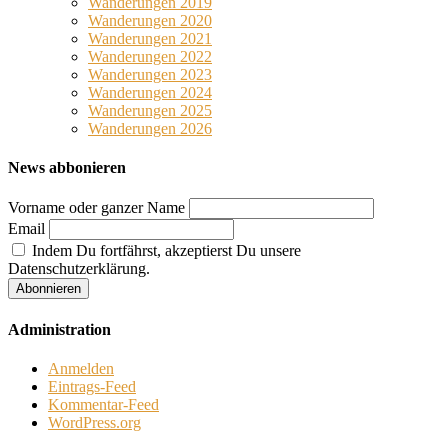
Wanderungen 2019
Wanderungen 2020
Wanderungen 2021
Wanderungen 2022
Wanderungen 2023
Wanderungen 2024
Wanderungen 2025
Wanderungen 2026
News abbonieren
Vorname oder ganzer Name
Email
Indem Du fortfährst, akzeptierst Du unsere
Datenschutzerklärung.
Administration
Anmelden
Eintrags-Feed
Kommentar-Feed
WordPress.org