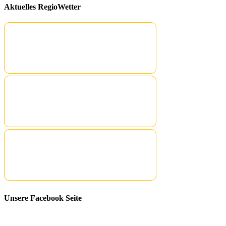
Aktuelles RegioWetter
Unsere Facebook Seite