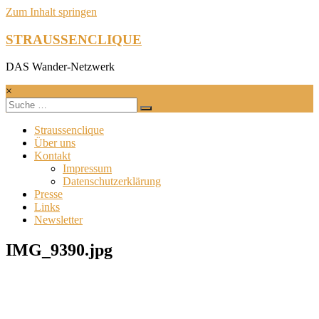
Zum Inhalt springen
STRAUSSENCLIQUE
DAS Wander-Netzwerk
×
Straussenclique
Über uns
Kontakt
Impressum
Datenschutzerklärung
Presse
Links
Newsletter
IMG_9390.jpg