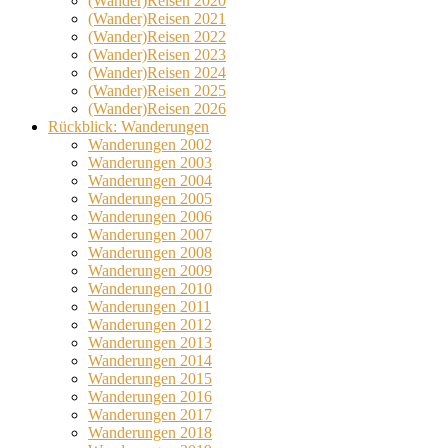
(Wander)Reisen 2020
(Wander)Reisen 2021
(Wander)Reisen 2022
(Wander)Reisen 2023
(Wander)Reisen 2024
(Wander)Reisen 2025
(Wander)Reisen 2026
Rückblick: Wanderungen
Wanderungen 2002
Wanderungen 2003
Wanderungen 2004
Wanderungen 2005
Wanderungen 2006
Wanderungen 2007
Wanderungen 2008
Wanderungen 2009
Wanderungen 2010
Wanderungen 2011
Wanderungen 2012
Wanderungen 2013
Wanderungen 2014
Wanderungen 2015
Wanderungen 2016
Wanderungen 2017
Wanderungen 2018