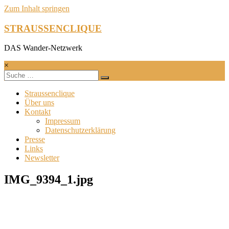
Zum Inhalt springen
STRAUSSENCLIQUE
DAS Wander-Netzwerk
×
Straussenclique
Über uns
Kontakt
Impressum
Datenschutzerklärung
Presse
Links
Newsletter
IMG_9394_1.jpg