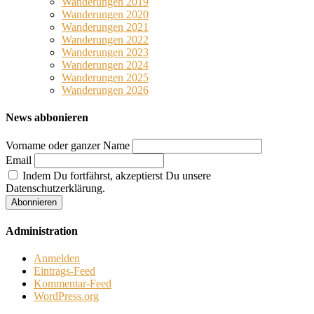
Wanderungen 2019
Wanderungen 2020
Wanderungen 2021
Wanderungen 2022
Wanderungen 2023
Wanderungen 2024
Wanderungen 2025
Wanderungen 2026
News abbonieren
Vorname oder ganzer Name
Email
Indem Du fortfährst, akzeptierst Du unsere
Datenschutzerklärung.
Administration
Anmelden
Eintrags-Feed
Kommentar-Feed
WordPress.org