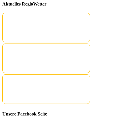
Aktuelles RegioWetter
Unsere Facebook Seite