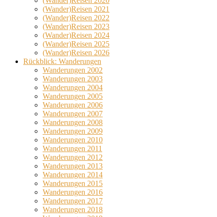
(Wander)Reisen 2020
(Wander)Reisen 2021
(Wander)Reisen 2022
(Wander)Reisen 2023
(Wander)Reisen 2024
(Wander)Reisen 2025
(Wander)Reisen 2026
Rückblick: Wanderungen
Wanderungen 2002
Wanderungen 2003
Wanderungen 2004
Wanderungen 2005
Wanderungen 2006
Wanderungen 2007
Wanderungen 2008
Wanderungen 2009
Wanderungen 2010
Wanderungen 2011
Wanderungen 2012
Wanderungen 2013
Wanderungen 2014
Wanderungen 2015
Wanderungen 2016
Wanderungen 2017
Wanderungen 2018