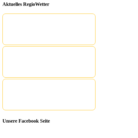
Aktuelles RegioWetter
Unsere Facebook Seite