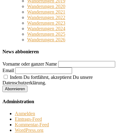
Wanderungen 2019
Wanderungen 2020
Wanderungen 2021
Wanderungen 2022
Wanderungen 2023
Wanderungen 2024
Wanderungen 2025
Wanderungen 2026
News abbonieren
Vorname oder ganzer Name
Email
Indem Du fortfährst, akzeptierst Du unsere
Datenschutzerklärung.
Administration
Anmelden
Eintrags-Feed
Kommentar-Feed
WordPress.org