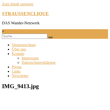
Zum Inhalt springen
STRAUSSENCLIQUE
DAS Wander-Netzwerk
×
Straussenclique
Über uns
Kontakt
Impressum
Datenschutzerklärung
Presse
Links
Newsletter
IMG_9413.jpg