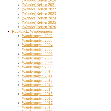
(Wander)Reisen 2020
(Wander)Reisen 2021
(Wander)Reisen 2022
(Wander)Reisen 2023
(Wander)Reisen 2024
(Wander)Reisen 2025
(Wander)Reisen 2026
Rückblick: Wanderungen
Wanderungen 2002
Wanderungen 2003
Wanderungen 2004
Wanderungen 2005
Wanderungen 2006
Wanderungen 2007
Wanderungen 2008
Wanderungen 2009
Wanderungen 2010
Wanderungen 2011
Wanderungen 2012
Wanderungen 2013
Wanderungen 2014
Wanderungen 2015
Wanderungen 2016
Wanderungen 2017
Wanderungen 2018