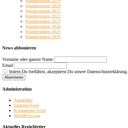
Wanderungen 2019
Wanderungen 2020
Wanderungen 2021
Wanderungen 2022
Wanderungen 2023
Wanderungen 2024
Wanderungen 2025
Wanderungen 2026
News abbonieren
Vorname oder ganzer Name
Email
Indem Du fortfährst, akzeptierst Du unsere Datenschutzerklärung.
Administration
Anmelden
Eintrags-Feed
Kommentar-Feed
WordPress.org
Aktuelles RegioWetter