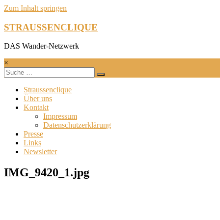
Zum Inhalt springen
STRAUSSENCLIQUE
DAS Wander-Netzwerk
×
Straussenclique
Über uns
Kontakt
Impressum
Datenschutzerklärung
Presse
Links
Newsletter
IMG_9420_1.jpg