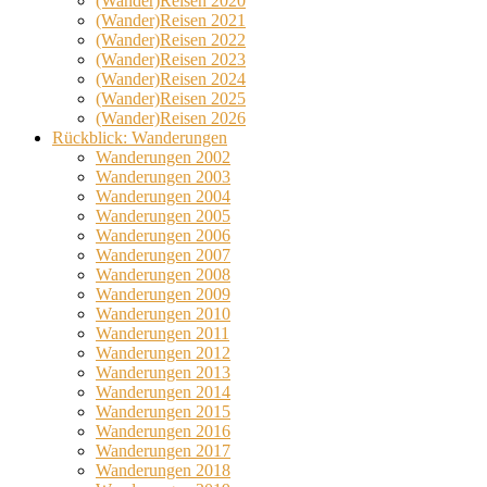
(Wander)Reisen 2020
(Wander)Reisen 2021
(Wander)Reisen 2022
(Wander)Reisen 2023
(Wander)Reisen 2024
(Wander)Reisen 2025
(Wander)Reisen 2026
Rückblick: Wanderungen
Wanderungen 2002
Wanderungen 2003
Wanderungen 2004
Wanderungen 2005
Wanderungen 2006
Wanderungen 2007
Wanderungen 2008
Wanderungen 2009
Wanderungen 2010
Wanderungen 2011
Wanderungen 2012
Wanderungen 2013
Wanderungen 2014
Wanderungen 2015
Wanderungen 2016
Wanderungen 2017
Wanderungen 2018