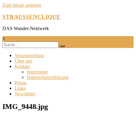
Zum Inhalt springen
STRAUSSENCLIQUE
DAS Wander-Netzwerk
×
Straussenclique
Über uns
Kontakt
Impressum
Datenschutzerklärung
Presse
Links
Newsletter
IMG_9448.jpg