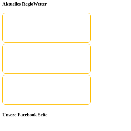
Aktuelles RegioWetter
Unsere Facebook Seite