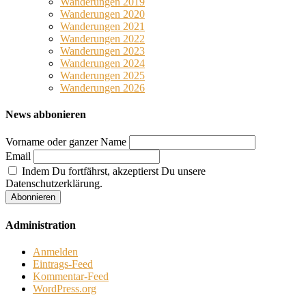
Wanderungen 2019
Wanderungen 2020
Wanderungen 2021
Wanderungen 2022
Wanderungen 2023
Wanderungen 2024
Wanderungen 2025
Wanderungen 2026
News abbonieren
Vorname oder ganzer Name
Email
Indem Du fortfährst, akzeptierst Du unsere
Datenschutzerklärung.
Administration
Anmelden
Eintrags-Feed
Kommentar-Feed
WordPress.org