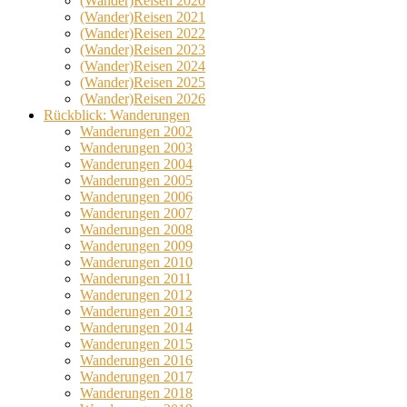
(Wander)Reisen 2020
(Wander)Reisen 2021
(Wander)Reisen 2022
(Wander)Reisen 2023
(Wander)Reisen 2024
(Wander)Reisen 2025
(Wander)Reisen 2026
Rückblick: Wanderungen
Wanderungen 2002
Wanderungen 2003
Wanderungen 2004
Wanderungen 2005
Wanderungen 2006
Wanderungen 2007
Wanderungen 2008
Wanderungen 2009
Wanderungen 2010
Wanderungen 2011
Wanderungen 2012
Wanderungen 2013
Wanderungen 2014
Wanderungen 2015
Wanderungen 2016
Wanderungen 2017
Wanderungen 2018