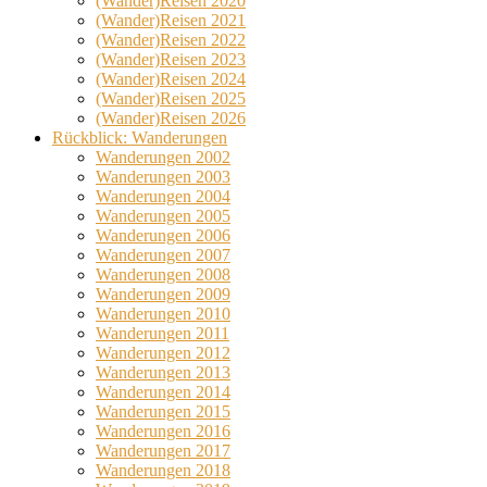
(Wander)Reisen 2020
(Wander)Reisen 2021
(Wander)Reisen 2022
(Wander)Reisen 2023
(Wander)Reisen 2024
(Wander)Reisen 2025
(Wander)Reisen 2026
Rückblick: Wanderungen
Wanderungen 2002
Wanderungen 2003
Wanderungen 2004
Wanderungen 2005
Wanderungen 2006
Wanderungen 2007
Wanderungen 2008
Wanderungen 2009
Wanderungen 2010
Wanderungen 2011
Wanderungen 2012
Wanderungen 2013
Wanderungen 2014
Wanderungen 2015
Wanderungen 2016
Wanderungen 2017
Wanderungen 2018