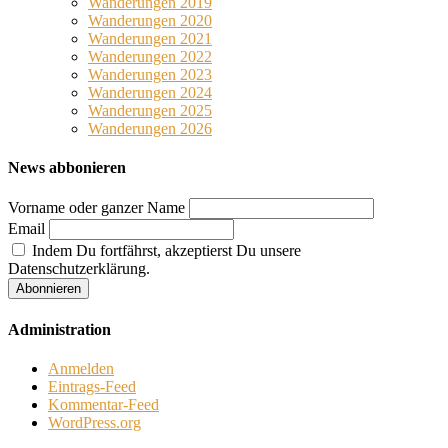
Wanderungen 2019
Wanderungen 2020
Wanderungen 2021
Wanderungen 2022
Wanderungen 2023
Wanderungen 2024
Wanderungen 2025
Wanderungen 2026
News abbonieren
Vorname oder ganzer Name
Email
Indem Du fortfährst, akzeptierst Du unsere
Datenschutzerklärung.
Administration
Anmelden
Eintrags-Feed
Kommentar-Feed
WordPress.org