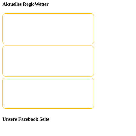
Aktuelles RegioWetter
Unsere Facebook Seite