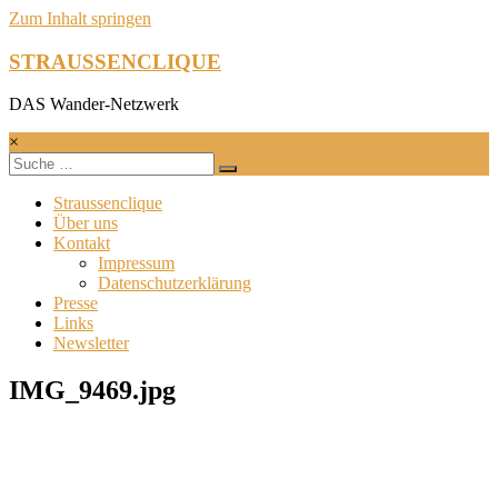
Zum Inhalt springen
STRAUSSENCLIQUE
DAS Wander-Netzwerk
×
Straussenclique
Über uns
Kontakt
Impressum
Datenschutzerklärung
Presse
Links
Newsletter
IMG_9469.jpg