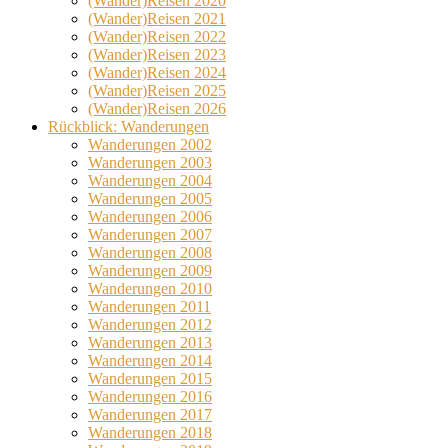
(Wander)Reisen 2020
(Wander)Reisen 2021
(Wander)Reisen 2022
(Wander)Reisen 2023
(Wander)Reisen 2024
(Wander)Reisen 2025
(Wander)Reisen 2026
Rückblick: Wanderungen
Wanderungen 2002
Wanderungen 2003
Wanderungen 2004
Wanderungen 2005
Wanderungen 2006
Wanderungen 2007
Wanderungen 2008
Wanderungen 2009
Wanderungen 2010
Wanderungen 2011
Wanderungen 2012
Wanderungen 2013
Wanderungen 2014
Wanderungen 2015
Wanderungen 2016
Wanderungen 2017
Wanderungen 2018