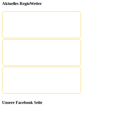
Aktuelles RegioWetter
Unsere Facebook Seite