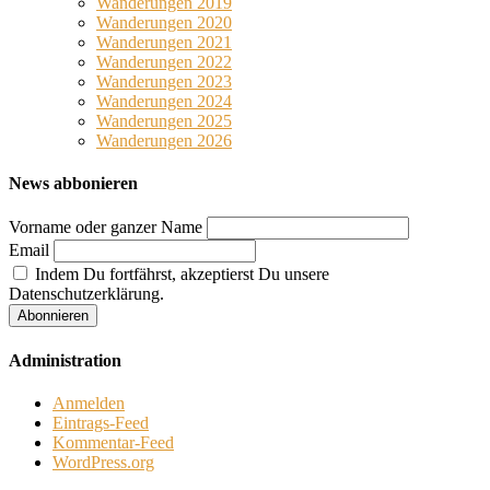
Wanderungen 2019
Wanderungen 2020
Wanderungen 2021
Wanderungen 2022
Wanderungen 2023
Wanderungen 2024
Wanderungen 2025
Wanderungen 2026
News abbonieren
Vorname oder ganzer Name
Email
Indem Du fortfährst, akzeptierst Du unsere
Datenschutzerklärung.
Administration
Anmelden
Eintrags-Feed
Kommentar-Feed
WordPress.org