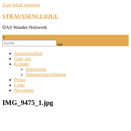
Zum Inhalt springen
STRAUSSENCLIQUE
DAS Wander-Netzwerk
×
Straussenclique
Über uns
Kontakt
Impressum
Datenschutzerklärung
Presse
Links
Newsletter
IMG_9475_1.jpg