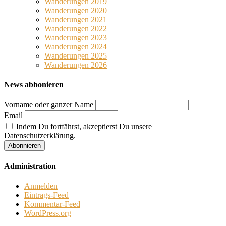
Wanderungen 2019
Wanderungen 2020
Wanderungen 2021
Wanderungen 2022
Wanderungen 2023
Wanderungen 2024
Wanderungen 2025
Wanderungen 2026
News abbonieren
Vorname oder ganzer Name
Email
Indem Du fortfährst, akzeptierst Du unsere
Datenschutzerklärung.
Administration
Anmelden
Eintrags-Feed
Kommentar-Feed
WordPress.org