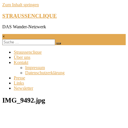
Zum Inhalt springen
STRAUSSENCLIQUE
DAS Wander-Netzwerk
×
Straussenclique
Über uns
Kontakt
Impressum
Datenschutzerklärung
Presse
Links
Newsletter
IMG_9492.jpg