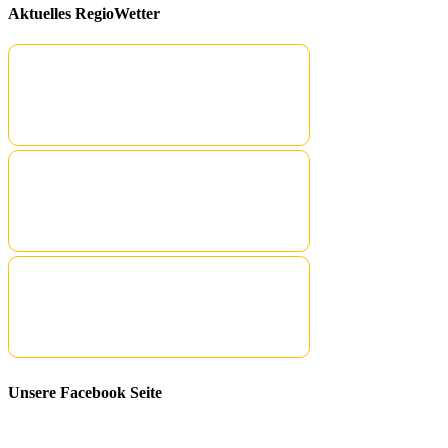
Aktuelles RegioWetter
Unsere Facebook Seite