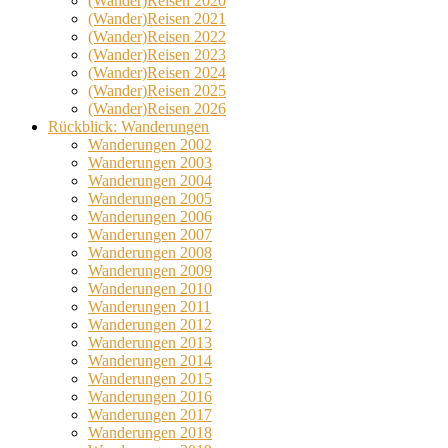
(Wander)Reisen 2020
(Wander)Reisen 2021
(Wander)Reisen 2022
(Wander)Reisen 2023
(Wander)Reisen 2024
(Wander)Reisen 2025
(Wander)Reisen 2026
Rückblick: Wanderungen
Wanderungen 2002
Wanderungen 2003
Wanderungen 2004
Wanderungen 2005
Wanderungen 2006
Wanderungen 2007
Wanderungen 2008
Wanderungen 2009
Wanderungen 2010
Wanderungen 2011
Wanderungen 2012
Wanderungen 2013
Wanderungen 2014
Wanderungen 2015
Wanderungen 2016
Wanderungen 2017
Wanderungen 2018