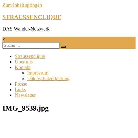
Zum Inhalt springen
STRAUSSENCLIQUE
DAS Wander-Netzwerk
×
Straussenclique
Über uns
Kontakt
Impressum
Datenschutzerklärung
Presse
Links
Newsletter
IMG_9539.jpg