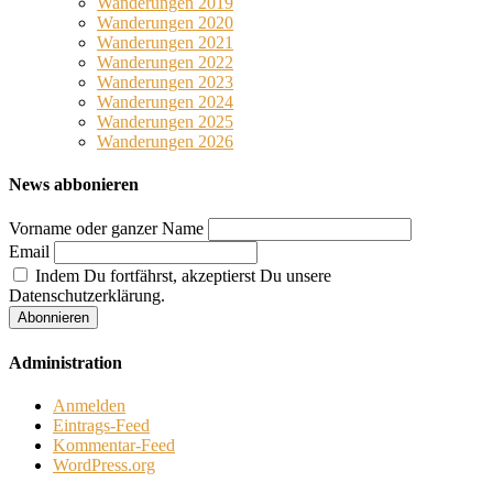
Wanderungen 2019
Wanderungen 2020
Wanderungen 2021
Wanderungen 2022
Wanderungen 2023
Wanderungen 2024
Wanderungen 2025
Wanderungen 2026
News abbonieren
Vorname oder ganzer Name
Email
Indem Du fortfährst, akzeptierst Du unsere
Datenschutzerklärung.
Administration
Anmelden
Eintrags-Feed
Kommentar-Feed
WordPress.org