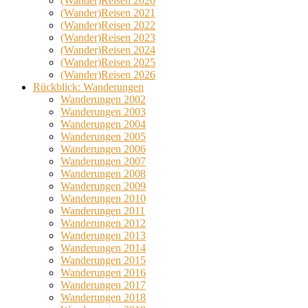
(Wander)Reisen 2020
(Wander)Reisen 2021
(Wander)Reisen 2022
(Wander)Reisen 2023
(Wander)Reisen 2024
(Wander)Reisen 2025
(Wander)Reisen 2026
Rückblick: Wanderungen
Wanderungen 2002
Wanderungen 2003
Wanderungen 2004
Wanderungen 2005
Wanderungen 2006
Wanderungen 2007
Wanderungen 2008
Wanderungen 2009
Wanderungen 2010
Wanderungen 2011
Wanderungen 2012
Wanderungen 2013
Wanderungen 2014
Wanderungen 2015
Wanderungen 2016
Wanderungen 2017
Wanderungen 2018