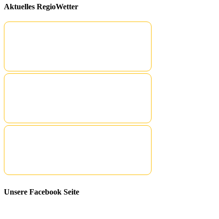
Aktuelles RegioWetter
Unsere Facebook Seite