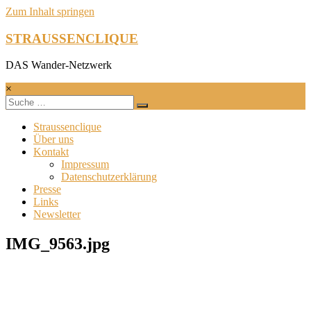
Zum Inhalt springen
STRAUSSENCLIQUE
DAS Wander-Netzwerk
×
Straussenclique
Über uns
Kontakt
Impressum
Datenschutzerklärung
Presse
Links
Newsletter
IMG_9563.jpg