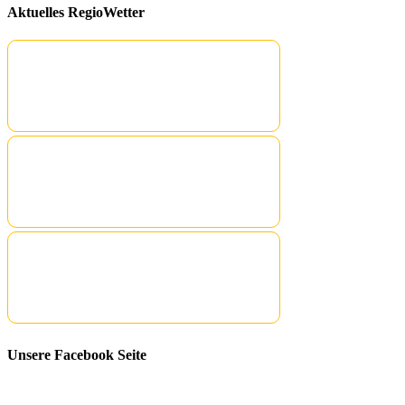
Aktuelles RegioWetter
Unsere Facebook Seite