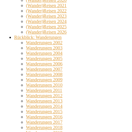
(Wander)Reisen 2020
(Wander)Reisen 2021
(Wander)Reisen 2022
(Wander)Reisen 2023
(Wander)Reisen 2024
(Wander)Reisen 2025
(Wander)Reisen 2026
Rückblick: Wanderungen
Wanderungen 2002
Wanderungen 2003
Wanderungen 2004
Wanderungen 2005
Wanderungen 2006
Wanderungen 2007
Wanderungen 2008
Wanderungen 2009
Wanderungen 2010
Wanderungen 2011
Wanderungen 2012
Wanderungen 2013
Wanderungen 2014
Wanderungen 2015
Wanderungen 2016
Wanderungen 2017
Wanderungen 2018