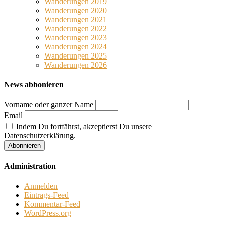
Wanderungen 2019
Wanderungen 2020
Wanderungen 2021
Wanderungen 2022
Wanderungen 2023
Wanderungen 2024
Wanderungen 2025
Wanderungen 2026
News abbonieren
Vorname oder ganzer Name
Email
Indem Du fortfährst, akzeptierst Du unsere
Datenschutzerklärung.
Administration
Anmelden
Eintrags-Feed
Kommentar-Feed
WordPress.org