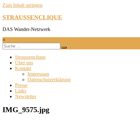
Zum Inhalt springen
STRAUSSENCLIQUE
DAS Wander-Netzwerk
×
Straussenclique
Über uns
Kontakt
Impressum
Datenschutzerklärung
Presse
Links
Newsletter
IMG_9575.jpg