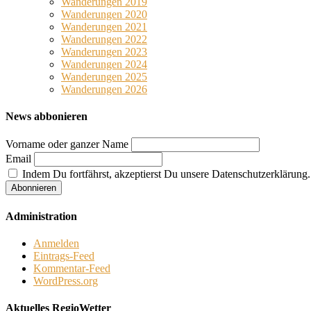
Wanderungen 2019
Wanderungen 2020
Wanderungen 2021
Wanderungen 2022
Wanderungen 2023
Wanderungen 2024
Wanderungen 2025
Wanderungen 2026
News abbonieren
Vorname oder ganzer Name
Email
Indem Du fortfährst, akzeptierst Du unsere Datenschutzerklärung.
Administration
Anmelden
Eintrags-Feed
Kommentar-Feed
WordPress.org
Aktuelles RegioWetter