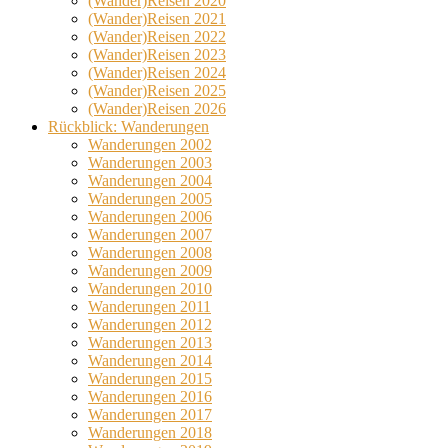
(Wander)Reisen 2020
(Wander)Reisen 2021
(Wander)Reisen 2022
(Wander)Reisen 2023
(Wander)Reisen 2024
(Wander)Reisen 2025
(Wander)Reisen 2026
Rückblick: Wanderungen
Wanderungen 2002
Wanderungen 2003
Wanderungen 2004
Wanderungen 2005
Wanderungen 2006
Wanderungen 2007
Wanderungen 2008
Wanderungen 2009
Wanderungen 2010
Wanderungen 2011
Wanderungen 2012
Wanderungen 2013
Wanderungen 2014
Wanderungen 2015
Wanderungen 2016
Wanderungen 2017
Wanderungen 2018