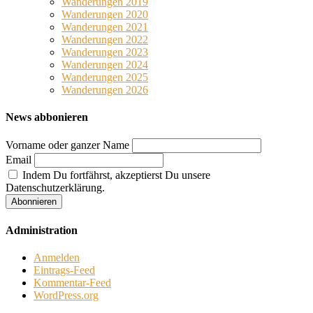
Wanderungen 2019
Wanderungen 2020
Wanderungen 2021
Wanderungen 2022
Wanderungen 2023
Wanderungen 2024
Wanderungen 2025
Wanderungen 2026
News abbonieren
Vorname oder ganzer Name
Email
Indem Du fortfährst, akzeptierst Du unsere
Datenschutzerklärung.
Administration
Anmelden
Eintrags-Feed
Kommentar-Feed
WordPress.org