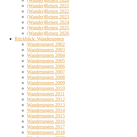
(Wander)Reisen 2020
(Wander)Reisen 2021
(Wander)Reisen 2022
(Wander)Reisen 2023
(Wander)Reisen 2024
(Wander)Reisen 2025
(Wander)Reisen 2026
Rückblick: Wanderungen
Wanderungen 2002
Wanderungen 2003
Wanderungen 2004
Wanderungen 2005
Wanderungen 2006
Wanderungen 2007
Wanderungen 2008
Wanderungen 2009
Wanderungen 2010
Wanderungen 2011
Wanderungen 2012
Wanderungen 2013
Wanderungen 2014
Wanderungen 2015
Wanderungen 2016
Wanderungen 2017
Wanderungen 2018