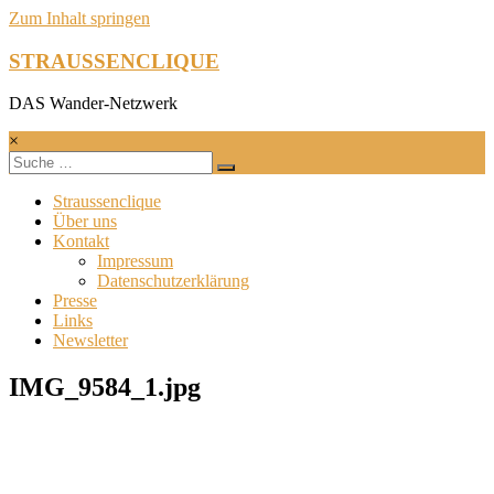
Zum Inhalt springen
STRAUSSENCLIQUE
DAS Wander-Netzwerk
×
Straussenclique
Über uns
Kontakt
Impressum
Datenschutzerklärung
Presse
Links
Newsletter
IMG_9584_1.jpg