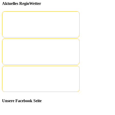
Aktuelles RegioWetter
Unsere Facebook Seite