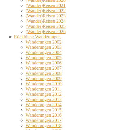
(Wander)Reisen 2020
(Wander)Reisen 2021
(Wander)Reisen 2022
(Wander)Reisen 2023
(Wander)Reisen 2024
(Wander)Reisen 2025
(Wander)Reisen 2026
Rückblick: Wanderungen
Wanderungen 2002
Wanderungen 2003
Wanderungen 2004
Wanderungen 2005
Wanderungen 2006
Wanderungen 2007
Wanderungen 2008
Wanderungen 2009
Wanderungen 2010
Wanderungen 2011
Wanderungen 2012
Wanderungen 2013
Wanderungen 2014
Wanderungen 2015
Wanderungen 2016
Wanderungen 2017
Wanderungen 2018