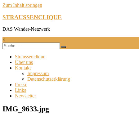
Zum Inhalt springen
STRAUSSENCLIQUE
DAS Wander-Netzwerk
×
Straussenclique
Über uns
Kontakt
Impressum
Datenschutzerklärung
Presse
Links
Newsletter
IMG_9633.jpg