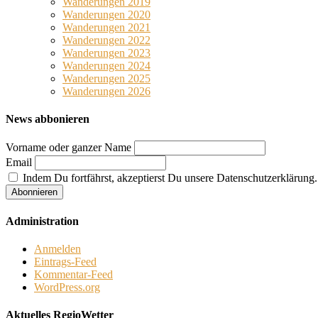
Wanderungen 2019
Wanderungen 2020
Wanderungen 2021
Wanderungen 2022
Wanderungen 2023
Wanderungen 2024
Wanderungen 2025
Wanderungen 2026
News abbonieren
Vorname oder ganzer Name
Email
Indem Du fortfährst, akzeptierst Du unsere Datenschutzerklärung.
Administration
Anmelden
Eintrags-Feed
Kommentar-Feed
WordPress.org
Aktuelles RegioWetter