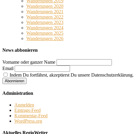
Wanderungen 2019
Wanderungen 2020
Wanderungen 2021
Wanderungen 2022
Wanderungen 2023
Wanderungen 2024
Wanderungen 2025
Wanderungen 2026
News abbonieren
Vorname oder ganzer Name
Email
Indem Du fortfährst, akzeptierst Du unsere Datenschutzerklärung.
Administration
Anmelden
Eintrags-Feed
Kommentar-Feed
WordPress.org
Aktuelles RegioWetter