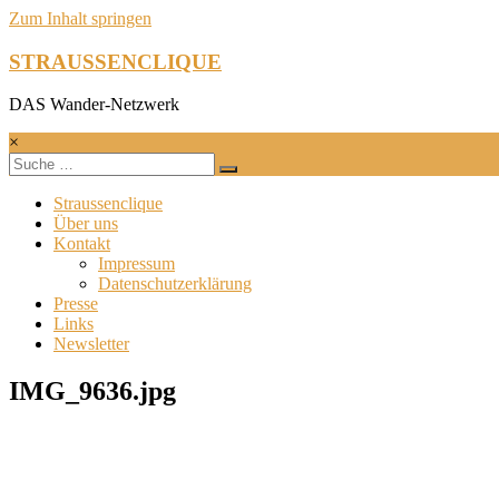
Zum Inhalt springen
STRAUSSENCLIQUE
DAS Wander-Netzwerk
×
Straussenclique
Über uns
Kontakt
Impressum
Datenschutzerklärung
Presse
Links
Newsletter
IMG_9636.jpg