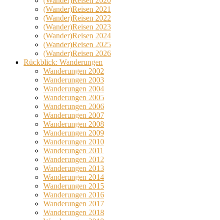
(Wander)Reisen 2020
(Wander)Reisen 2021
(Wander)Reisen 2022
(Wander)Reisen 2023
(Wander)Reisen 2024
(Wander)Reisen 2025
(Wander)Reisen 2026
Rückblick: Wanderungen
Wanderungen 2002
Wanderungen 2003
Wanderungen 2004
Wanderungen 2005
Wanderungen 2006
Wanderungen 2007
Wanderungen 2008
Wanderungen 2009
Wanderungen 2010
Wanderungen 2011
Wanderungen 2012
Wanderungen 2013
Wanderungen 2014
Wanderungen 2015
Wanderungen 2016
Wanderungen 2017
Wanderungen 2018