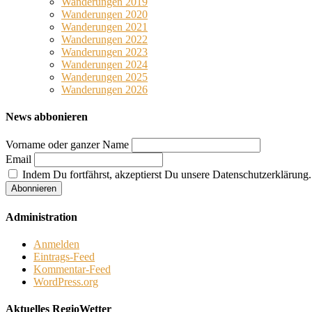
Wanderungen 2019
Wanderungen 2020
Wanderungen 2021
Wanderungen 2022
Wanderungen 2023
Wanderungen 2024
Wanderungen 2025
Wanderungen 2026
News abbonieren
Vorname oder ganzer Name
Email
Indem Du fortfährst, akzeptierst Du unsere Datenschutzerklärung.
Administration
Anmelden
Eintrags-Feed
Kommentar-Feed
WordPress.org
Aktuelles RegioWetter