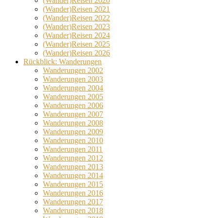
(Wander)Reisen 2020
(Wander)Reisen 2021
(Wander)Reisen 2022
(Wander)Reisen 2023
(Wander)Reisen 2024
(Wander)Reisen 2025
(Wander)Reisen 2026
Rückblick: Wanderungen
Wanderungen 2002
Wanderungen 2003
Wanderungen 2004
Wanderungen 2005
Wanderungen 2006
Wanderungen 2007
Wanderungen 2008
Wanderungen 2009
Wanderungen 2010
Wanderungen 2011
Wanderungen 2012
Wanderungen 2013
Wanderungen 2014
Wanderungen 2015
Wanderungen 2016
Wanderungen 2017
Wanderungen 2018