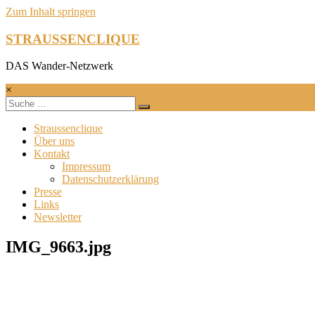
Zum Inhalt springen
STRAUSSENCLIQUE
DAS Wander-Netzwerk
×
Straussenclique
Über uns
Kontakt
Impressum
Datenschutzerklärung
Presse
Links
Newsletter
IMG_9663.jpg