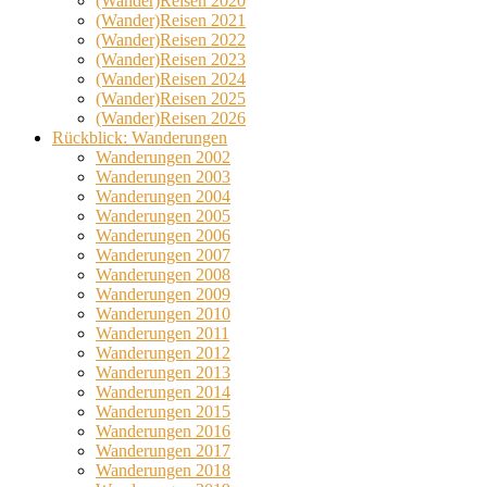
(Wander)Reisen 2020
(Wander)Reisen 2021
(Wander)Reisen 2022
(Wander)Reisen 2023
(Wander)Reisen 2024
(Wander)Reisen 2025
(Wander)Reisen 2026
Rückblick: Wanderungen
Wanderungen 2002
Wanderungen 2003
Wanderungen 2004
Wanderungen 2005
Wanderungen 2006
Wanderungen 2007
Wanderungen 2008
Wanderungen 2009
Wanderungen 2010
Wanderungen 2011
Wanderungen 2012
Wanderungen 2013
Wanderungen 2014
Wanderungen 2015
Wanderungen 2016
Wanderungen 2017
Wanderungen 2018