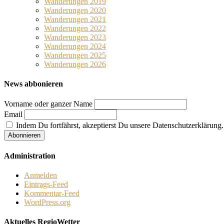
Wanderungen 2019
Wanderungen 2020
Wanderungen 2021
Wanderungen 2022
Wanderungen 2023
Wanderungen 2024
Wanderungen 2025
Wanderungen 2026
News abbonieren
Vorname oder ganzer Name
Email
Indem Du fortfährst, akzeptierst Du unsere Datenschutzerklärung.
Administration
Anmelden
Eintrags-Feed
Kommentar-Feed
WordPress.org
Aktuelles RegioWetter