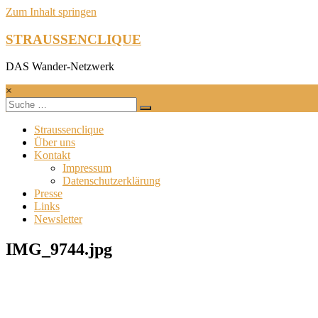
Zum Inhalt springen
STRAUSSENCLIQUE
DAS Wander-Netzwerk
×
Straussenclique
Über uns
Kontakt
Impressum
Datenschutzerklärung
Presse
Links
Newsletter
IMG_9744.jpg