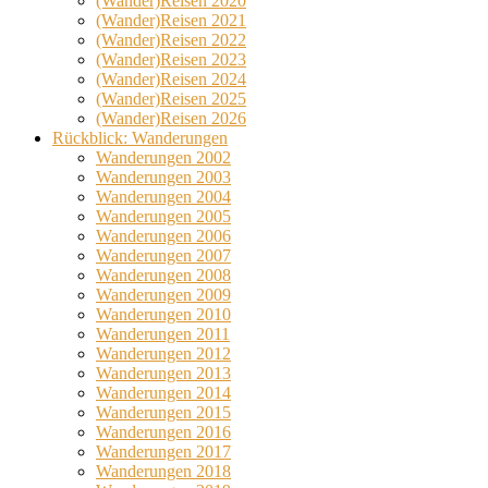
(Wander)Reisen 2020
(Wander)Reisen 2021
(Wander)Reisen 2022
(Wander)Reisen 2023
(Wander)Reisen 2024
(Wander)Reisen 2025
(Wander)Reisen 2026
Rückblick: Wanderungen
Wanderungen 2002
Wanderungen 2003
Wanderungen 2004
Wanderungen 2005
Wanderungen 2006
Wanderungen 2007
Wanderungen 2008
Wanderungen 2009
Wanderungen 2010
Wanderungen 2011
Wanderungen 2012
Wanderungen 2013
Wanderungen 2014
Wanderungen 2015
Wanderungen 2016
Wanderungen 2017
Wanderungen 2018