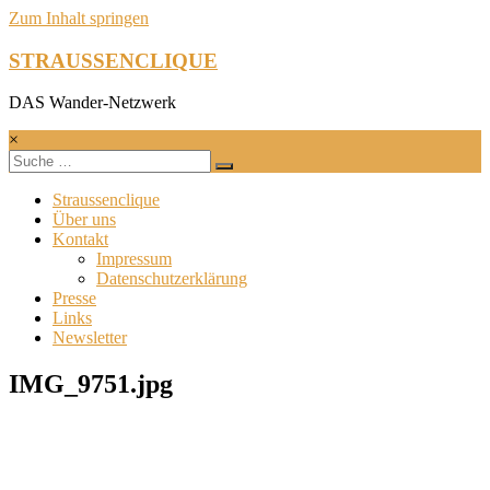
Zum Inhalt springen
STRAUSSENCLIQUE
DAS Wander-Netzwerk
×
Straussenclique
Über uns
Kontakt
Impressum
Datenschutzerklärung
Presse
Links
Newsletter
IMG_9751.jpg