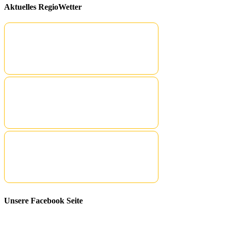
Aktuelles RegioWetter
Unsere Facebook Seite