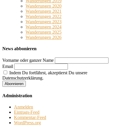
Wanderungen 2019
Wanderungen 2020
Wanderungen 2021
Wanderungen 2022
Wanderungen 2023
Wanderungen 2024
Wanderungen 2025
Wanderungen 2026
News abbonieren
Vorname oder ganzer Name
Email
Indem Du fortfährst, akzeptierst Du unsere
Datenschutzerklärung.
Administration
Anmelden
Eintrags-Feed
Kommentar-Feed
WordPress.org