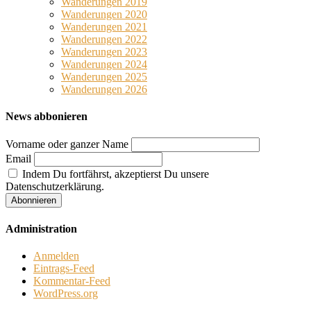
Wanderungen 2019
Wanderungen 2020
Wanderungen 2021
Wanderungen 2022
Wanderungen 2023
Wanderungen 2024
Wanderungen 2025
Wanderungen 2026
News abbonieren
Vorname oder ganzer Name
Email
Indem Du fortfährst, akzeptierst Du unsere
Datenschutzerklärung.
Administration
Anmelden
Eintrags-Feed
Kommentar-Feed
WordPress.org