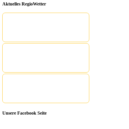
Aktuelles RegioWetter
Unsere Facebook Seite