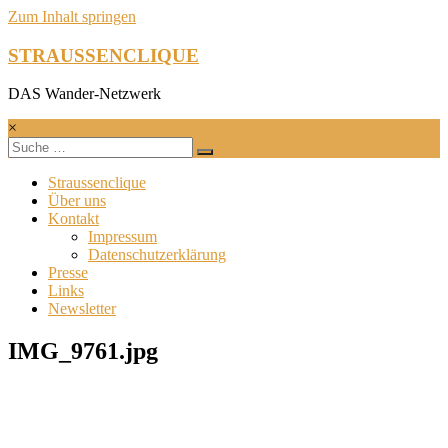
Zum Inhalt springen
STRAUSSENCLIQUE
DAS Wander-Netzwerk
×
Straussenclique
Über uns
Kontakt
Impressum
Datenschutzerklärung
Presse
Links
Newsletter
IMG_9761.jpg