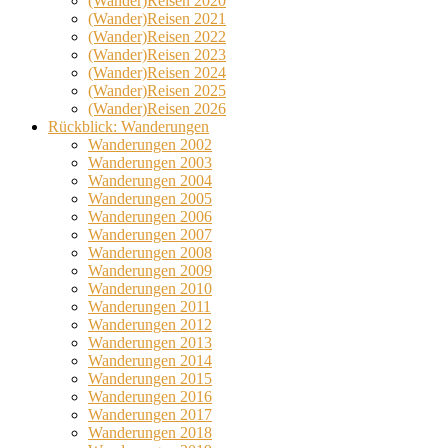
(Wander)Reisen 2020
(Wander)Reisen 2021
(Wander)Reisen 2022
(Wander)Reisen 2023
(Wander)Reisen 2024
(Wander)Reisen 2025
(Wander)Reisen 2026
Rückblick: Wanderungen
Wanderungen 2002
Wanderungen 2003
Wanderungen 2004
Wanderungen 2005
Wanderungen 2006
Wanderungen 2007
Wanderungen 2008
Wanderungen 2009
Wanderungen 2010
Wanderungen 2011
Wanderungen 2012
Wanderungen 2013
Wanderungen 2014
Wanderungen 2015
Wanderungen 2016
Wanderungen 2017
Wanderungen 2018