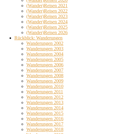
(Wander)Reisen 2020
(Wander)Reisen 2021
(Wander)Reisen 2022
(Wander)Reisen 2023
(Wander)Reisen 2024
(Wander)Reisen 2025
(Wander)Reisen 2026
Rückblick: Wanderungen
Wanderungen 2002
Wanderungen 2003
Wanderungen 2004
Wanderungen 2005
Wanderungen 2006
Wanderungen 2007
Wanderungen 2008
Wanderungen 2009
Wanderungen 2010
Wanderungen 2011
Wanderungen 2012
Wanderungen 2013
Wanderungen 2014
Wanderungen 2015
Wanderungen 2016
Wanderungen 2017
Wanderungen 2018