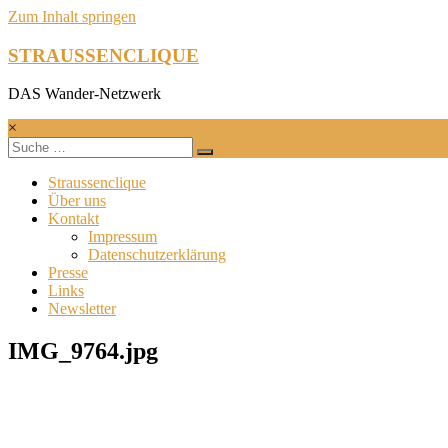
Zum Inhalt springen
STRAUSSENCLIQUE
DAS Wander-Netzwerk
×
Straussenclique
Über uns
Kontakt
Impressum
Datenschutzerklärung
Presse
Links
Newsletter
IMG_9764.jpg