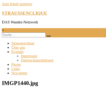
Zum Inhalt springen
STRAUSSENCLIQUE
DAS Wander-Netzwerk
×
Straussenclique
Über uns
Kontakt
Impressum
Datenschutzerklärung
Presse
Links
Newsletter
IMGP1440.jpg