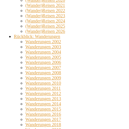
(Wander)Reisen 2020
(Wander)Reisen 2021
(Wander)Reisen 2022
(Wander)Reisen 2023
(Wander)Reisen 2024
(Wander)Reisen 2025
(Wander)Reisen 2026
Rückblick: Wanderungen
Wanderungen 2002
Wanderungen 2003
Wanderungen 2004
Wanderungen 2005
Wanderungen 2006
Wanderungen 2007
Wanderungen 2008
Wanderungen 2009
Wanderungen 2010
Wanderungen 2011
Wanderungen 2012
Wanderungen 2013
Wanderungen 2014
Wanderungen 2015
Wanderungen 2016
Wanderungen 2017
Wanderungen 2018