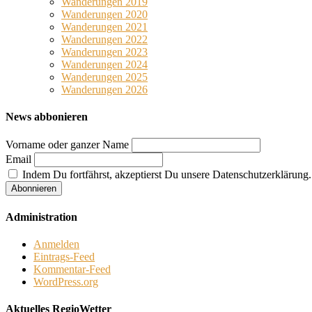
Wanderungen 2019
Wanderungen 2020
Wanderungen 2021
Wanderungen 2022
Wanderungen 2023
Wanderungen 2024
Wanderungen 2025
Wanderungen 2026
News abbonieren
Vorname oder ganzer Name
Email
Indem Du fortfährst, akzeptierst Du unsere Datenschutzerklärung.
Administration
Anmelden
Eintrags-Feed
Kommentar-Feed
WordPress.org
Aktuelles RegioWetter