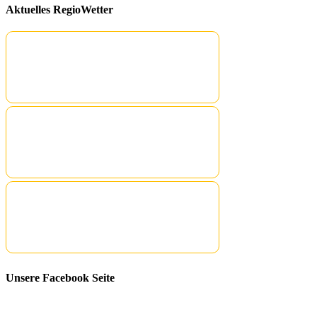
Aktuelles RegioWetter
Unsere Facebook Seite