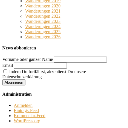
Wanderungen 2019
Wanderungen 2020
Wanderungen 2021
Wanderungen 2022
Wanderungen 2023
Wanderungen 2024
Wanderungen 2025
Wanderungen 2026
News abbonieren
Vorname oder ganzer Name
Email
Indem Du fortfährst, akzeptierst Du unsere
Datenschutzerklärung.
Administration
Anmelden
Eintrags-Feed
Kommentar-Feed
WordPress.org