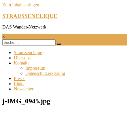
Zum Inhalt springen
STRAUSSENCLIQUE
DAS Wander-Netzwerk
×
Straussenclique
Über uns
Kontakt
Impressum
Datenschutzerklärung
Presse
Links
Newsletter
j-IMG_0945.jpg