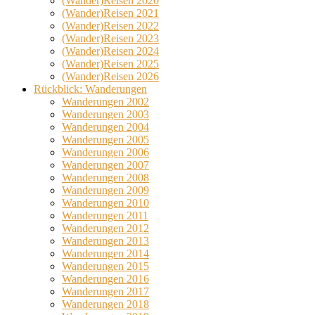
(Wander)Reisen 2020
(Wander)Reisen 2021
(Wander)Reisen 2022
(Wander)Reisen 2023
(Wander)Reisen 2024
(Wander)Reisen 2025
(Wander)Reisen 2026
Rückblick: Wanderungen
Wanderungen 2002
Wanderungen 2003
Wanderungen 2004
Wanderungen 2005
Wanderungen 2006
Wanderungen 2007
Wanderungen 2008
Wanderungen 2009
Wanderungen 2010
Wanderungen 2011
Wanderungen 2012
Wanderungen 2013
Wanderungen 2014
Wanderungen 2015
Wanderungen 2016
Wanderungen 2017
Wanderungen 2018