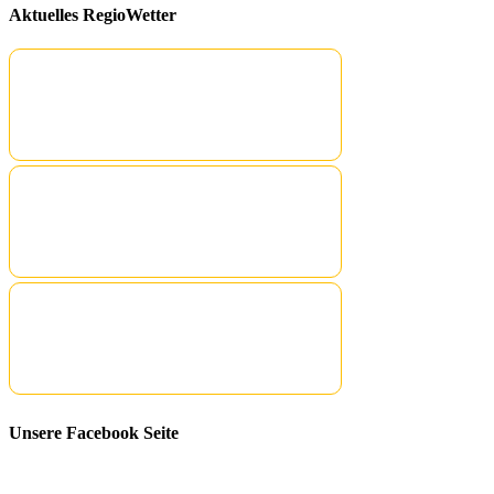
Aktuelles RegioWetter
Unsere Facebook Seite