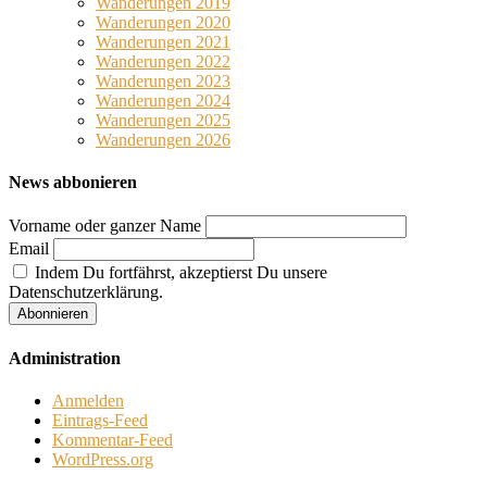
Wanderungen 2019
Wanderungen 2020
Wanderungen 2021
Wanderungen 2022
Wanderungen 2023
Wanderungen 2024
Wanderungen 2025
Wanderungen 2026
News abbonieren
Vorname oder ganzer Name
Email
Indem Du fortfährst, akzeptierst Du unsere
Datenschutzerklärung.
Administration
Anmelden
Eintrags-Feed
Kommentar-Feed
WordPress.org