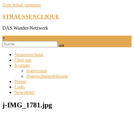
Zum Inhalt springen
STRAUSSENCLIQUE
DAS Wander-Netzwerk
×
Straussenclique
Über uns
Kontakt
Impressum
Datenschutzerklärung
Presse
Links
Newsletter
j-IMG_1781.jpg