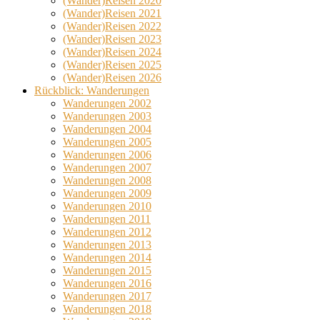
(Wander)Reisen 2020
(Wander)Reisen 2021
(Wander)Reisen 2022
(Wander)Reisen 2023
(Wander)Reisen 2024
(Wander)Reisen 2025
(Wander)Reisen 2026
Rückblick: Wanderungen
Wanderungen 2002
Wanderungen 2003
Wanderungen 2004
Wanderungen 2005
Wanderungen 2006
Wanderungen 2007
Wanderungen 2008
Wanderungen 2009
Wanderungen 2010
Wanderungen 2011
Wanderungen 2012
Wanderungen 2013
Wanderungen 2014
Wanderungen 2015
Wanderungen 2016
Wanderungen 2017
Wanderungen 2018