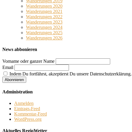
Wanderungen 2019
Wanderungen 2020
Wanderungen 2021
Wanderungen 2022
Wanderungen 2023
Wanderungen 2024
Wanderungen 2025
Wanderungen 2026
News abbonieren
Vorname oder ganzer Name
Email
Indem Du fortfährst, akzeptierst Du unsere Datenschutzerklärung.
Administration
Anmelden
Eintrags-Feed
Kommentar-Feed
WordPress.org
Aktuelles RegioWetter