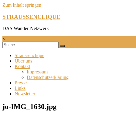
Zum Inhalt springen
STRAUSSENCLIQUE
DAS Wander-Netzwerk
×
Straussenclique
Über uns
Kontakt
Impressum
Datenschutzerklärung
Presse
Links
Newsletter
jo-IMG_1630.jpg