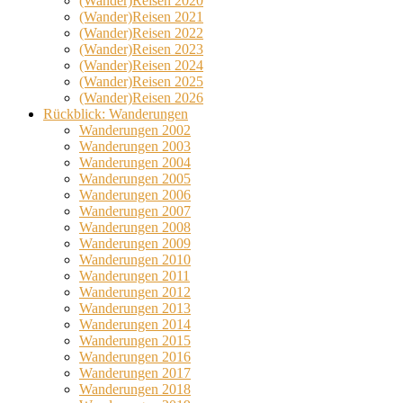
(Wander)Reisen 2020
(Wander)Reisen 2021
(Wander)Reisen 2022
(Wander)Reisen 2023
(Wander)Reisen 2024
(Wander)Reisen 2025
(Wander)Reisen 2026
Rückblick: Wanderungen
Wanderungen 2002
Wanderungen 2003
Wanderungen 2004
Wanderungen 2005
Wanderungen 2006
Wanderungen 2007
Wanderungen 2008
Wanderungen 2009
Wanderungen 2010
Wanderungen 2011
Wanderungen 2012
Wanderungen 2013
Wanderungen 2014
Wanderungen 2015
Wanderungen 2016
Wanderungen 2017
Wanderungen 2018