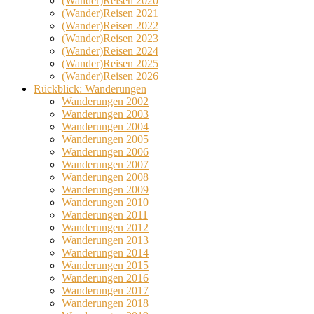
(Wander)Reisen 2020
(Wander)Reisen 2021
(Wander)Reisen 2022
(Wander)Reisen 2023
(Wander)Reisen 2024
(Wander)Reisen 2025
(Wander)Reisen 2026
Rückblick: Wanderungen
Wanderungen 2002
Wanderungen 2003
Wanderungen 2004
Wanderungen 2005
Wanderungen 2006
Wanderungen 2007
Wanderungen 2008
Wanderungen 2009
Wanderungen 2010
Wanderungen 2011
Wanderungen 2012
Wanderungen 2013
Wanderungen 2014
Wanderungen 2015
Wanderungen 2016
Wanderungen 2017
Wanderungen 2018