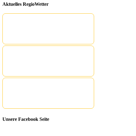
Aktuelles RegioWetter
Unsere Facebook Seite