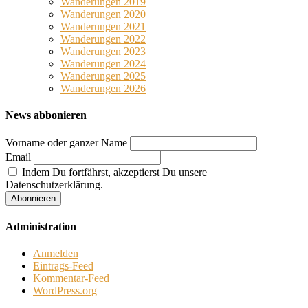
Wanderungen 2019
Wanderungen 2020
Wanderungen 2021
Wanderungen 2022
Wanderungen 2023
Wanderungen 2024
Wanderungen 2025
Wanderungen 2026
News abbonieren
Vorname oder ganzer Name
Email
Indem Du fortfährst, akzeptierst Du unsere
Datenschutzerklärung.
Administration
Anmelden
Eintrags-Feed
Kommentar-Feed
WordPress.org