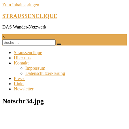
Zum Inhalt springen
STRAUSSENCLIQUE
DAS Wander-Netzwerk
×
Straussenclique
Über uns
Kontakt
Impressum
Datenschutzerklärung
Presse
Links
Newsletter
Notschr34.jpg