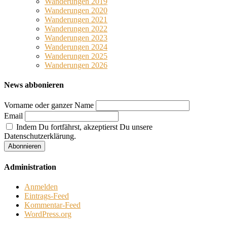
Wanderungen 2019
Wanderungen 2020
Wanderungen 2021
Wanderungen 2022
Wanderungen 2023
Wanderungen 2024
Wanderungen 2025
Wanderungen 2026
News abbonieren
Vorname oder ganzer Name
Email
Indem Du fortfährst, akzeptierst Du unsere
Datenschutzerklärung.
Administration
Anmelden
Eintrags-Feed
Kommentar-Feed
WordPress.org