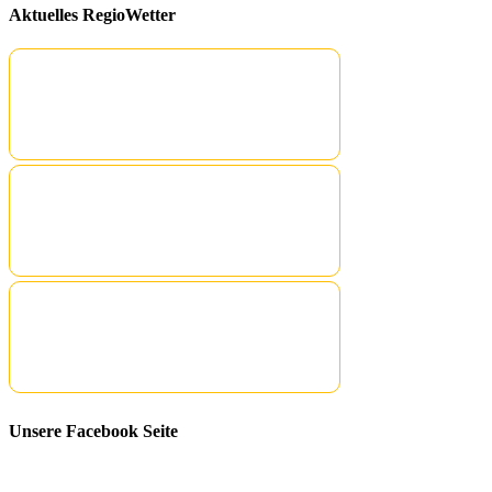
Aktuelles RegioWetter
Unsere Facebook Seite