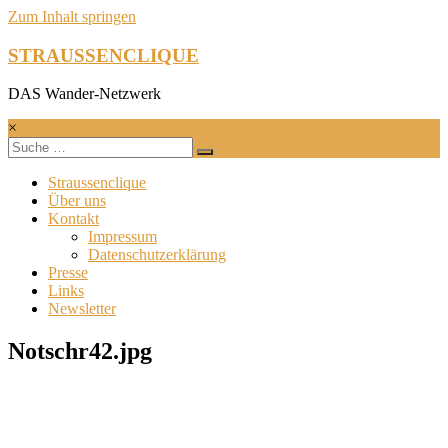
Zum Inhalt springen
STRAUSSENCLIQUE
DAS Wander-Netzwerk
×
Straussenclique
Über uns
Kontakt
Impressum
Datenschutzerklärung
Presse
Links
Newsletter
Notschr42.jpg