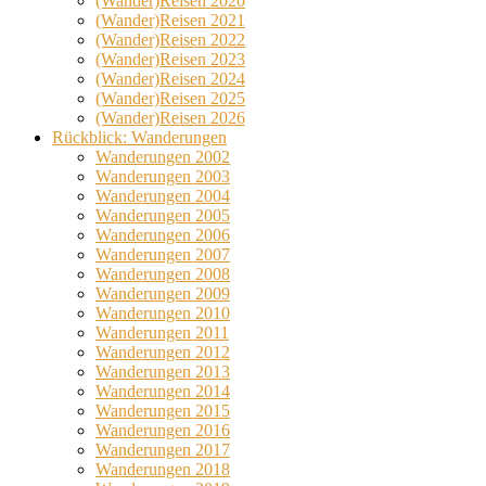
(Wander)Reisen 2020
(Wander)Reisen 2021
(Wander)Reisen 2022
(Wander)Reisen 2023
(Wander)Reisen 2024
(Wander)Reisen 2025
(Wander)Reisen 2026
Rückblick: Wanderungen
Wanderungen 2002
Wanderungen 2003
Wanderungen 2004
Wanderungen 2005
Wanderungen 2006
Wanderungen 2007
Wanderungen 2008
Wanderungen 2009
Wanderungen 2010
Wanderungen 2011
Wanderungen 2012
Wanderungen 2013
Wanderungen 2014
Wanderungen 2015
Wanderungen 2016
Wanderungen 2017
Wanderungen 2018