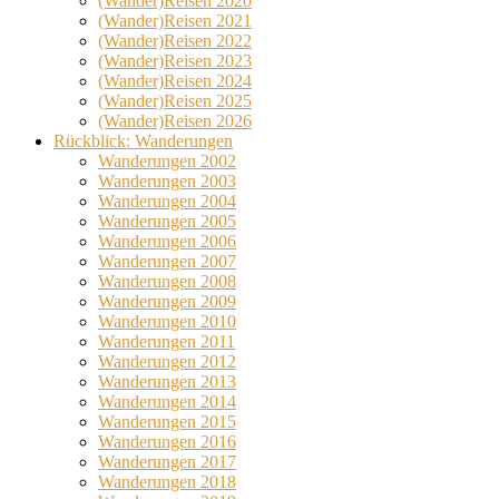
(Wander)Reisen 2020
(Wander)Reisen 2021
(Wander)Reisen 2022
(Wander)Reisen 2023
(Wander)Reisen 2024
(Wander)Reisen 2025
(Wander)Reisen 2026
Rückblick: Wanderungen
Wanderungen 2002
Wanderungen 2003
Wanderungen 2004
Wanderungen 2005
Wanderungen 2006
Wanderungen 2007
Wanderungen 2008
Wanderungen 2009
Wanderungen 2010
Wanderungen 2011
Wanderungen 2012
Wanderungen 2013
Wanderungen 2014
Wanderungen 2015
Wanderungen 2016
Wanderungen 2017
Wanderungen 2018