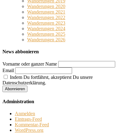
Wanderungen 2019
Wanderungen 2020
Wanderungen 2021
Wanderungen 2022
Wanderungen 2023
Wanderungen 2024
Wanderungen 2025
Wanderungen 2026
News abbonieren
Vorname oder ganzer Name
Email
Indem Du fortfährst, akzeptierst Du unsere
Datenschutzerklärung.
Administration
Anmelden
Eintrags-Feed
Kommentar-Feed
WordPress.org