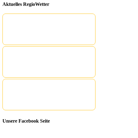
Aktuelles RegioWetter
Unsere Facebook Seite