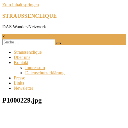
Zum Inhalt springen
STRAUSSENCLIQUE
DAS Wander-Netzwerk
×
Straussenclique
Über uns
Kontakt
Impressum
Datenschutzerklärung
Presse
Links
Newsletter
P1000229.jpg