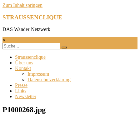
Zum Inhalt springen
STRAUSSENCLIQUE
DAS Wander-Netzwerk
×
Straussenclique
Über uns
Kontakt
Impressum
Datenschutzerklärung
Presse
Links
Newsletter
P1000268.jpg