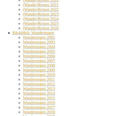
(Wander)Reisen 2020
(Wander)Reisen 2021
(Wander)Reisen 2022
(Wander)Reisen 2023
(Wander)Reisen 2024
(Wander)Reisen 2025
(Wander)Reisen 2026
Rückblick: Wanderungen
Wanderungen 2002
Wanderungen 2003
Wanderungen 2004
Wanderungen 2005
Wanderungen 2006
Wanderungen 2007
Wanderungen 2008
Wanderungen 2009
Wanderungen 2010
Wanderungen 2011
Wanderungen 2012
Wanderungen 2013
Wanderungen 2014
Wanderungen 2015
Wanderungen 2016
Wanderungen 2017
Wanderungen 2018