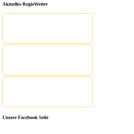
Aktuelles RegioWetter
Unsere Facebook Seite