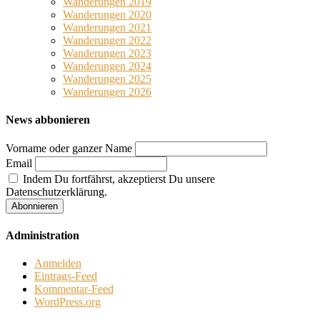
Wanderungen 2019
Wanderungen 2020
Wanderungen 2021
Wanderungen 2022
Wanderungen 2023
Wanderungen 2024
Wanderungen 2025
Wanderungen 2026
News abbonieren
Vorname oder ganzer Name
Email
Indem Du fortfährst, akzeptierst Du unsere
Datenschutzerklärung.
Administration
Anmelden
Eintrags-Feed
Kommentar-Feed
WordPress.org