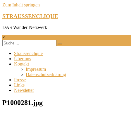
Zum Inhalt springen
STRAUSSENCLIQUE
DAS Wander-Netzwerk
×
Straussenclique
Über uns
Kontakt
Impressum
Datenschutzerklärung
Presse
Links
Newsletter
P1000281.jpg