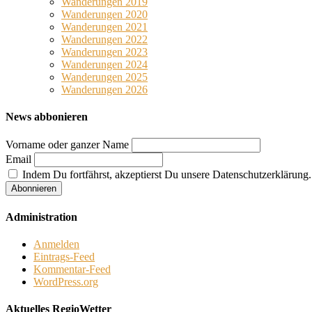
Wanderungen 2019
Wanderungen 2020
Wanderungen 2021
Wanderungen 2022
Wanderungen 2023
Wanderungen 2024
Wanderungen 2025
Wanderungen 2026
News abbonieren
Vorname oder ganzer Name
Email
Indem Du fortfährst, akzeptierst Du unsere Datenschutzerklärung.
Administration
Anmelden
Eintrags-Feed
Kommentar-Feed
WordPress.org
Aktuelles RegioWetter