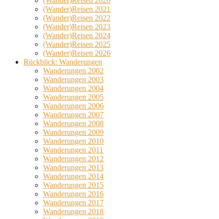
(Wander)Reisen 2020
(Wander)Reisen 2021
(Wander)Reisen 2022
(Wander)Reisen 2023
(Wander)Reisen 2024
(Wander)Reisen 2025
(Wander)Reisen 2026
Rückblick: Wanderungen
Wanderungen 2002
Wanderungen 2003
Wanderungen 2004
Wanderungen 2005
Wanderungen 2006
Wanderungen 2007
Wanderungen 2008
Wanderungen 2009
Wanderungen 2010
Wanderungen 2011
Wanderungen 2012
Wanderungen 2013
Wanderungen 2014
Wanderungen 2015
Wanderungen 2016
Wanderungen 2017
Wanderungen 2018