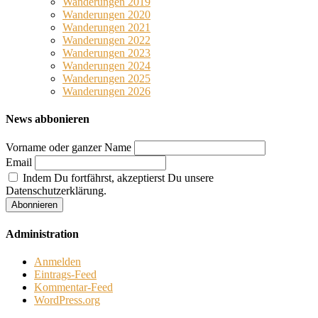
Wanderungen 2019
Wanderungen 2020
Wanderungen 2021
Wanderungen 2022
Wanderungen 2023
Wanderungen 2024
Wanderungen 2025
Wanderungen 2026
News abbonieren
Vorname oder ganzer Name
Email
Indem Du fortfährst, akzeptierst Du unsere
Datenschutzerklärung.
Administration
Anmelden
Eintrags-Feed
Kommentar-Feed
WordPress.org