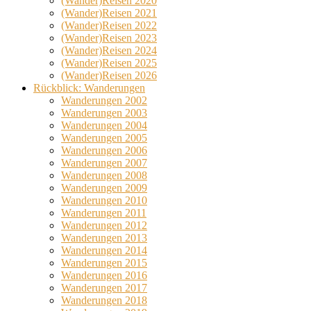
(Wander)Reisen 2020
(Wander)Reisen 2021
(Wander)Reisen 2022
(Wander)Reisen 2023
(Wander)Reisen 2024
(Wander)Reisen 2025
(Wander)Reisen 2026
Rückblick: Wanderungen
Wanderungen 2002
Wanderungen 2003
Wanderungen 2004
Wanderungen 2005
Wanderungen 2006
Wanderungen 2007
Wanderungen 2008
Wanderungen 2009
Wanderungen 2010
Wanderungen 2011
Wanderungen 2012
Wanderungen 2013
Wanderungen 2014
Wanderungen 2015
Wanderungen 2016
Wanderungen 2017
Wanderungen 2018