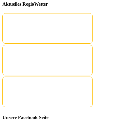
Aktuelles RegioWetter
Unsere Facebook Seite