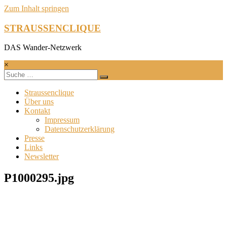
Zum Inhalt springen
STRAUSSENCLIQUE
DAS Wander-Netzwerk
×
Straussenclique
Über uns
Kontakt
Impressum
Datenschutzerklärung
Presse
Links
Newsletter
P1000295.jpg