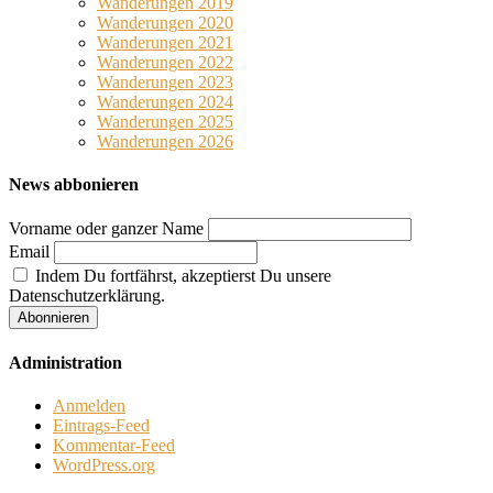
Wanderungen 2019
Wanderungen 2020
Wanderungen 2021
Wanderungen 2022
Wanderungen 2023
Wanderungen 2024
Wanderungen 2025
Wanderungen 2026
News abbonieren
Vorname oder ganzer Name
Email
Indem Du fortfährst, akzeptierst Du unsere
Datenschutzerklärung.
Administration
Anmelden
Eintrags-Feed
Kommentar-Feed
WordPress.org