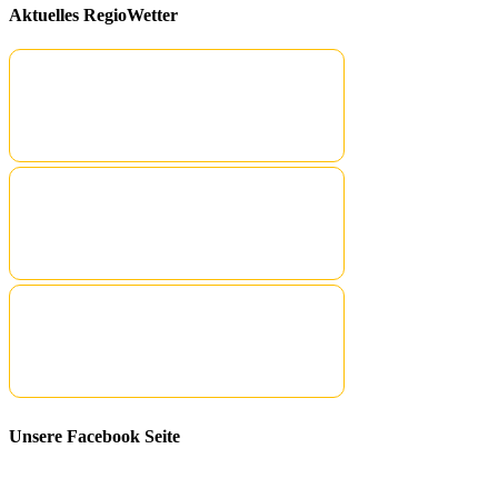
Aktuelles RegioWetter
Unsere Facebook Seite