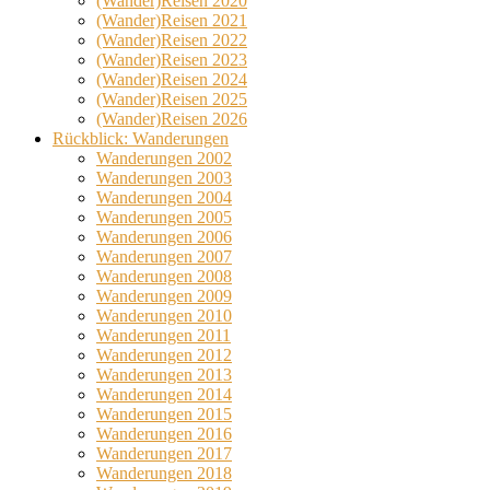
(Wander)Reisen 2020
(Wander)Reisen 2021
(Wander)Reisen 2022
(Wander)Reisen 2023
(Wander)Reisen 2024
(Wander)Reisen 2025
(Wander)Reisen 2026
Rückblick: Wanderungen
Wanderungen 2002
Wanderungen 2003
Wanderungen 2004
Wanderungen 2005
Wanderungen 2006
Wanderungen 2007
Wanderungen 2008
Wanderungen 2009
Wanderungen 2010
Wanderungen 2011
Wanderungen 2012
Wanderungen 2013
Wanderungen 2014
Wanderungen 2015
Wanderungen 2016
Wanderungen 2017
Wanderungen 2018