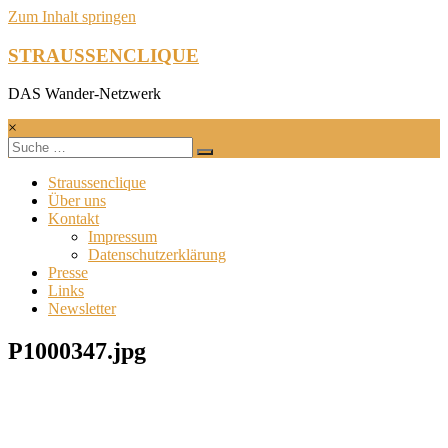
Zum Inhalt springen
STRAUSSENCLIQUE
DAS Wander-Netzwerk
×
Straussenclique
Über uns
Kontakt
Impressum
Datenschutzerklärung
Presse
Links
Newsletter
P1000347.jpg