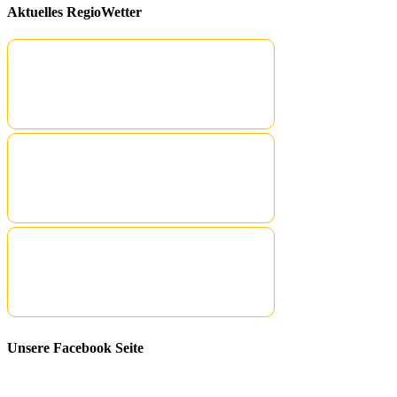
Aktuelles RegioWetter
Unsere Facebook Seite