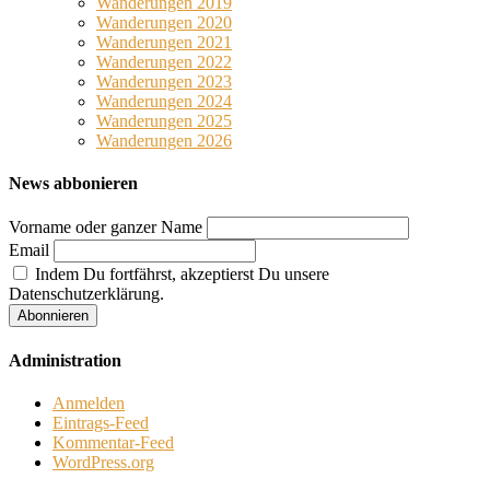
Wanderungen 2019
Wanderungen 2020
Wanderungen 2021
Wanderungen 2022
Wanderungen 2023
Wanderungen 2024
Wanderungen 2025
Wanderungen 2026
News abbonieren
Vorname oder ganzer Name
Email
Indem Du fortfährst, akzeptierst Du unsere
Datenschutzerklärung.
Administration
Anmelden
Eintrags-Feed
Kommentar-Feed
WordPress.org