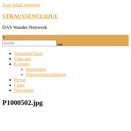
Zum Inhalt springen
STRAUSSENCLIQUE
DAS Wander-Netzwerk
×
Straussenclique
Über uns
Kontakt
Impressum
Datenschutzerklärung
Presse
Links
Newsletter
P1000502.jpg