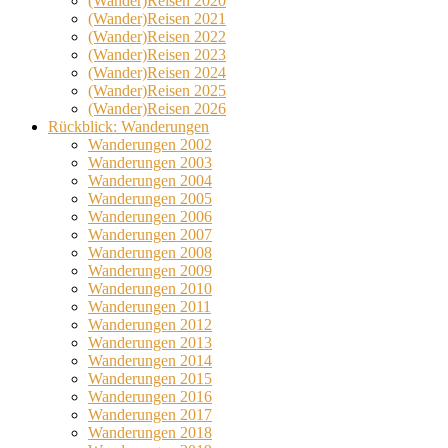
(Wander)Reisen 2020
(Wander)Reisen 2021
(Wander)Reisen 2022
(Wander)Reisen 2023
(Wander)Reisen 2024
(Wander)Reisen 2025
(Wander)Reisen 2026
Rückblick: Wanderungen
Wanderungen 2002
Wanderungen 2003
Wanderungen 2004
Wanderungen 2005
Wanderungen 2006
Wanderungen 2007
Wanderungen 2008
Wanderungen 2009
Wanderungen 2010
Wanderungen 2011
Wanderungen 2012
Wanderungen 2013
Wanderungen 2014
Wanderungen 2015
Wanderungen 2016
Wanderungen 2017
Wanderungen 2018