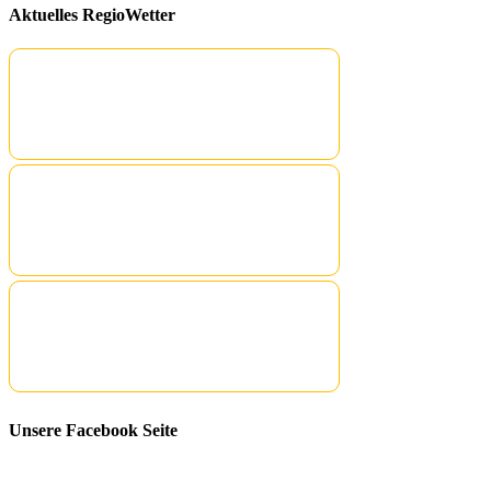
Aktuelles RegioWetter
Unsere Facebook Seite