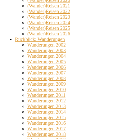
(Wander)Reisen 2020
(Wander)Reisen 2021
(Wander)Reisen 2022
(Wander)Reisen 2023
(Wander)Reisen 2024
(Wander)Reisen 2025
(Wander)Reisen 2026
Rückblick: Wanderungen
Wanderungen 2002
Wanderungen 2003
Wanderungen 2004
Wanderungen 2005
Wanderungen 2006
Wanderungen 2007
Wanderungen 2008
Wanderungen 2009
Wanderungen 2010
Wanderungen 2011
Wanderungen 2012
Wanderungen 2013
Wanderungen 2014
Wanderungen 2015
Wanderungen 2016
Wanderungen 2017
Wanderungen 2018