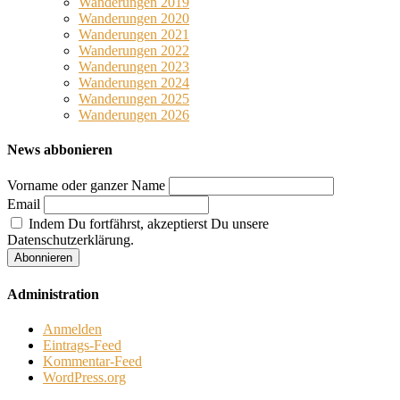
Wanderungen 2019
Wanderungen 2020
Wanderungen 2021
Wanderungen 2022
Wanderungen 2023
Wanderungen 2024
Wanderungen 2025
Wanderungen 2026
News abbonieren
Vorname oder ganzer Name
Email
Indem Du fortfährst, akzeptierst Du unsere
Datenschutzerklärung.
Administration
Anmelden
Eintrags-Feed
Kommentar-Feed
WordPress.org