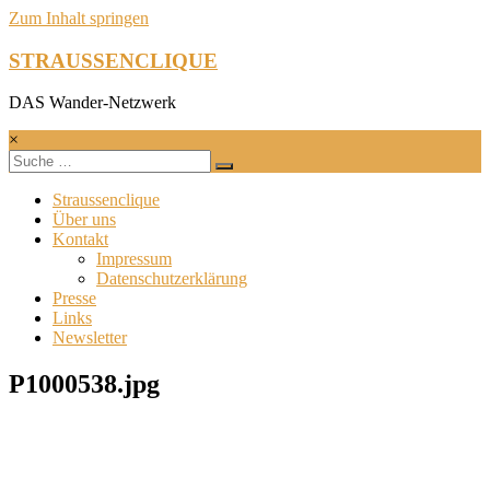
Zum Inhalt springen
STRAUSSENCLIQUE
DAS Wander-Netzwerk
×
Straussenclique
Über uns
Kontakt
Impressum
Datenschutzerklärung
Presse
Links
Newsletter
P1000538.jpg