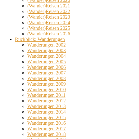
(Wander)Reisen 2020
(Wander)Reisen 2021
(Wander)Reisen 2022
(Wander)Reisen 2023
(Wander)Reisen 2024
(Wander)Reisen 2025
(Wander)Reisen 2026
Rückblick: Wanderungen
Wanderungen 2002
Wanderungen 2003
Wanderungen 2004
Wanderungen 2005
Wanderungen 2006
Wanderungen 2007
Wanderungen 2008
Wanderungen 2009
Wanderungen 2010
Wanderungen 2011
Wanderungen 2012
Wanderungen 2013
Wanderungen 2014
Wanderungen 2015
Wanderungen 2016
Wanderungen 2017
Wanderungen 2018