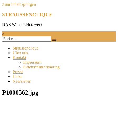
Zum Inhalt springen
STRAUSSENCLIQUE
DAS Wander-Netzwerk
×
Straussenclique
Über uns
Kontakt
Impressum
Datenschutzerklärung
Presse
Links
Newsletter
P1000562.jpg