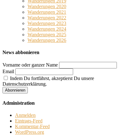
Wanderungen 2019
Wanderungen 2020
Wanderungen 2021
Wanderungen 2022
Wanderungen 2023
Wanderungen 2024
Wanderungen 2025
Wanderungen 2026
News abbonieren
Vorname oder ganzer Name
Email
Indem Du fortfährst, akzeptierst Du unsere
Datenschutzerklärung.
Administration
Anmelden
Eintrags-Feed
Kommentar-Feed
WordPress.org