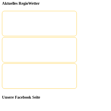
Aktuelles RegioWetter
Unsere Facebook Seite