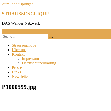
Zum Inhalt springen
STRAUSSENCLIQUE
DAS Wander-Netzwerk
×
Straussenclique
Über uns
Kontakt
Impressum
Datenschutzerklärung
Presse
Links
Newsletter
P1000599.jpg