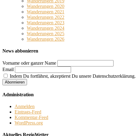
Wanderungen 2019
Wanderungen 2020
Wanderungen 2021
Wanderungen 2022
Wanderungen 2023
Wanderungen 2024
Wanderungen 2025
Wanderungen 2026
News abbonieren
Vorname oder ganzer Name
Email
Indem Du fortfährst, akzeptierst Du unsere Datenschutzerklärung.
Administration
Anmelden
Eintrags-Feed
Kommentar-Feed
WordPress.org
Aktuelles RegioWetter