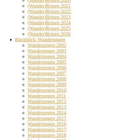
(Wander)Reisen 2020
(Wander)Reisen 2021
(Wander)Reisen 2022
(Wander)Reisen 2023
(Wander)Reisen 2024
(Wander)Reisen 2025
(Wander)Reisen 2026
Rückblick: Wanderungen
Wanderungen 2002
Wanderungen 2003
Wanderungen 2004
Wanderungen 2005
Wanderungen 2006
Wanderungen 2007
Wanderungen 2008
Wanderungen 2009
Wanderungen 2010
Wanderungen 2011
Wanderungen 2012
Wanderungen 2013
Wanderungen 2014
Wanderungen 2015
Wanderungen 2016
Wanderungen 2017
Wanderungen 2018