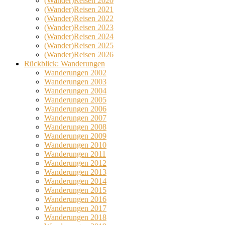
(Wander)Reisen 2020
(Wander)Reisen 2021
(Wander)Reisen 2022
(Wander)Reisen 2023
(Wander)Reisen 2024
(Wander)Reisen 2025
(Wander)Reisen 2026
Rückblick: Wanderungen
Wanderungen 2002
Wanderungen 2003
Wanderungen 2004
Wanderungen 2005
Wanderungen 2006
Wanderungen 2007
Wanderungen 2008
Wanderungen 2009
Wanderungen 2010
Wanderungen 2011
Wanderungen 2012
Wanderungen 2013
Wanderungen 2014
Wanderungen 2015
Wanderungen 2016
Wanderungen 2017
Wanderungen 2018