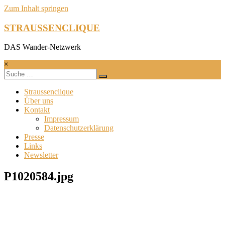
Zum Inhalt springen
STRAUSSENCLIQUE
DAS Wander-Netzwerk
×
Straussenclique
Über uns
Kontakt
Impressum
Datenschutzerklärung
Presse
Links
Newsletter
P1020584.jpg