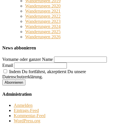
Wanderungen 2019
Wanderungen 2020
Wanderungen 2021
Wanderungen 2022
Wanderungen 2023
Wanderungen 2024
Wanderungen 2025
Wanderungen 2026
News abbonieren
Vorname oder ganzer Name
Email
Indem Du fortfährst, akzeptierst Du unsere
Datenschutzerklärung.
Administration
Anmelden
Eintrags-Feed
Kommentar-Feed
WordPress.org