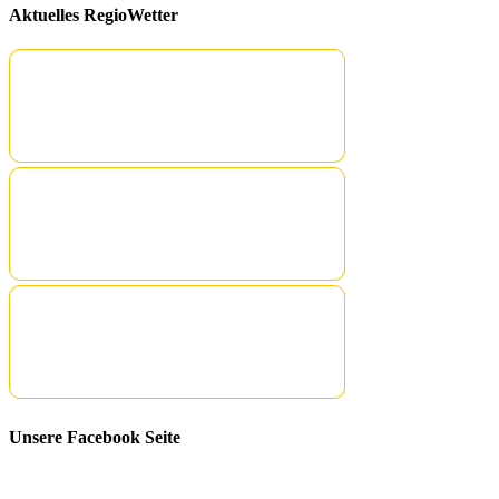
Aktuelles RegioWetter
Unsere Facebook Seite