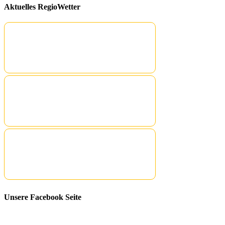
Aktuelles RegioWetter
Unsere Facebook Seite