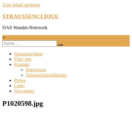
Zum Inhalt springen
STRAUSSENCLIQUE
DAS Wander-Netzwerk
×
Straussenclique
Über uns
Kontakt
Impressum
Datenschutzerklärung
Presse
Links
Newsletter
P1020598.jpg