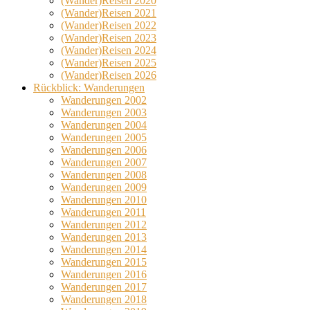
(Wander)Reisen 2020
(Wander)Reisen 2021
(Wander)Reisen 2022
(Wander)Reisen 2023
(Wander)Reisen 2024
(Wander)Reisen 2025
(Wander)Reisen 2026
Rückblick: Wanderungen
Wanderungen 2002
Wanderungen 2003
Wanderungen 2004
Wanderungen 2005
Wanderungen 2006
Wanderungen 2007
Wanderungen 2008
Wanderungen 2009
Wanderungen 2010
Wanderungen 2011
Wanderungen 2012
Wanderungen 2013
Wanderungen 2014
Wanderungen 2015
Wanderungen 2016
Wanderungen 2017
Wanderungen 2018