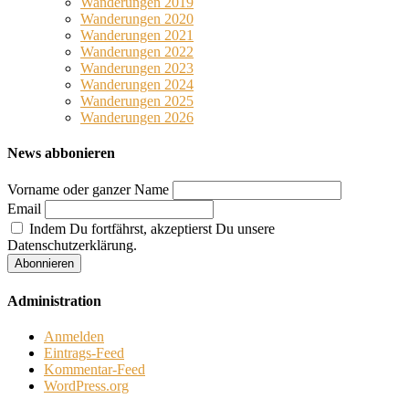
Wanderungen 2019
Wanderungen 2020
Wanderungen 2021
Wanderungen 2022
Wanderungen 2023
Wanderungen 2024
Wanderungen 2025
Wanderungen 2026
News abbonieren
Vorname oder ganzer Name
Email
Indem Du fortfährst, akzeptierst Du unsere
Datenschutzerklärung.
Administration
Anmelden
Eintrags-Feed
Kommentar-Feed
WordPress.org