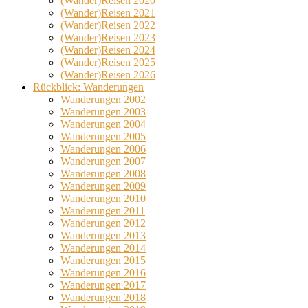
(Wander)Reisen 2020
(Wander)Reisen 2021
(Wander)Reisen 2022
(Wander)Reisen 2023
(Wander)Reisen 2024
(Wander)Reisen 2025
(Wander)Reisen 2026
Rückblick: Wanderungen
Wanderungen 2002
Wanderungen 2003
Wanderungen 2004
Wanderungen 2005
Wanderungen 2006
Wanderungen 2007
Wanderungen 2008
Wanderungen 2009
Wanderungen 2010
Wanderungen 2011
Wanderungen 2012
Wanderungen 2013
Wanderungen 2014
Wanderungen 2015
Wanderungen 2016
Wanderungen 2017
Wanderungen 2018