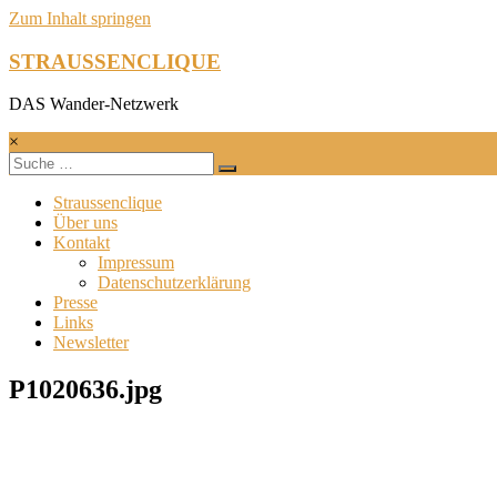
Zum Inhalt springen
STRAUSSENCLIQUE
DAS Wander-Netzwerk
×
Straussenclique
Über uns
Kontakt
Impressum
Datenschutzerklärung
Presse
Links
Newsletter
P1020636.jpg