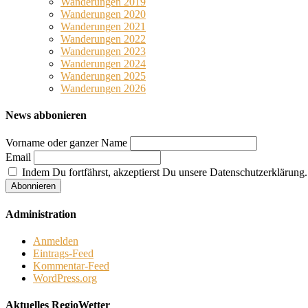
Wanderungen 2019
Wanderungen 2020
Wanderungen 2021
Wanderungen 2022
Wanderungen 2023
Wanderungen 2024
Wanderungen 2025
Wanderungen 2026
News abbonieren
Vorname oder ganzer Name
Email
Indem Du fortfährst, akzeptierst Du unsere Datenschutzerklärung.
Administration
Anmelden
Eintrags-Feed
Kommentar-Feed
WordPress.org
Aktuelles RegioWetter