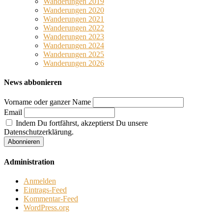
Wanderungen 2019
Wanderungen 2020
Wanderungen 2021
Wanderungen 2022
Wanderungen 2023
Wanderungen 2024
Wanderungen 2025
Wanderungen 2026
News abbonieren
Vorname oder ganzer Name
Email
Indem Du fortfährst, akzeptierst Du unsere
Datenschutzerklärung.
Administration
Anmelden
Eintrags-Feed
Kommentar-Feed
WordPress.org