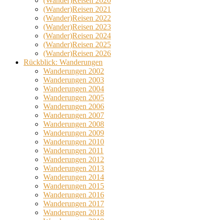
(Wander)Reisen 2020
(Wander)Reisen 2021
(Wander)Reisen 2022
(Wander)Reisen 2023
(Wander)Reisen 2024
(Wander)Reisen 2025
(Wander)Reisen 2026
Rückblick: Wanderungen
Wanderungen 2002
Wanderungen 2003
Wanderungen 2004
Wanderungen 2005
Wanderungen 2006
Wanderungen 2007
Wanderungen 2008
Wanderungen 2009
Wanderungen 2010
Wanderungen 2011
Wanderungen 2012
Wanderungen 2013
Wanderungen 2014
Wanderungen 2015
Wanderungen 2016
Wanderungen 2017
Wanderungen 2018