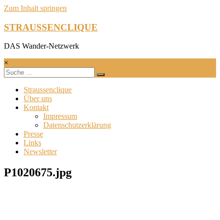
Zum Inhalt springen
STRAUSSENCLIQUE
DAS Wander-Netzwerk
×
Straussenclique
Über uns
Kontakt
Impressum
Datenschutzerklärung
Presse
Links
Newsletter
P1020675.jpg