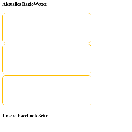
Aktuelles RegioWetter
Unsere Facebook Seite