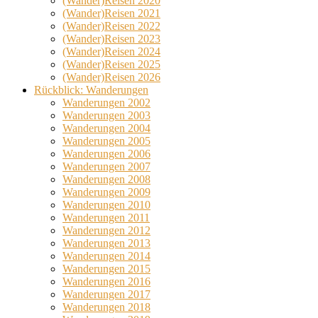
(Wander)Reisen 2020
(Wander)Reisen 2021
(Wander)Reisen 2022
(Wander)Reisen 2023
(Wander)Reisen 2024
(Wander)Reisen 2025
(Wander)Reisen 2026
Rückblick: Wanderungen
Wanderungen 2002
Wanderungen 2003
Wanderungen 2004
Wanderungen 2005
Wanderungen 2006
Wanderungen 2007
Wanderungen 2008
Wanderungen 2009
Wanderungen 2010
Wanderungen 2011
Wanderungen 2012
Wanderungen 2013
Wanderungen 2014
Wanderungen 2015
Wanderungen 2016
Wanderungen 2017
Wanderungen 2018