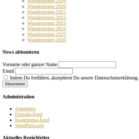
Wanderungen 2019
Wanderungen 2020
Wanderungen 2021
Wanderungen 2022
Wanderungen 2023
Wanderungen 2024
Wanderungen 2025
Wanderungen 2026
News abbonieren
Vorname oder ganzer Name
Email
Indem Du fortfährst, akzeptierst Du unsere Datenschutzerklärung.
Administration
Anmelden
Eintrags-Feed
Kommentar-Feed
WordPress.org
Aktuelles RegioWetter